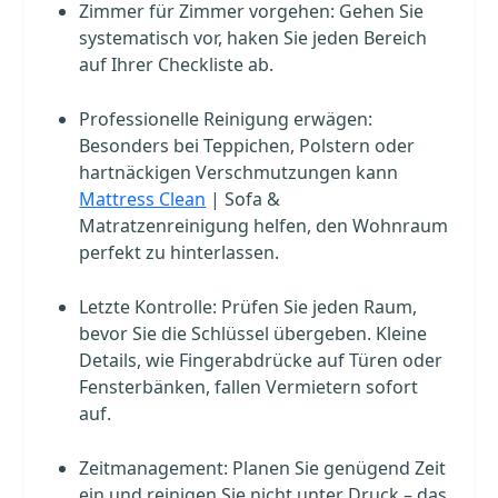
Zimmer für Zimmer vorgehen: Gehen Sie
systematisch vor, haken Sie jeden Bereich
auf Ihrer Checkliste ab.
Professionelle Reinigung erwägen:
Besonders bei Teppichen, Polstern oder
hartnäckigen Verschmutzungen kann
Mattress Clean
| Sofa &
Matratzenreinigung helfen, den Wohnraum
perfekt zu hinterlassen.
Letzte Kontrolle: Prüfen Sie jeden Raum,
bevor Sie die Schlüssel übergeben. Kleine
Details, wie Fingerabdrücke auf Türen oder
Fensterbänken, fallen Vermietern sofort
auf.
Zeitmanagement: Planen Sie genügend Zeit
ein und reinigen Sie nicht unter Druck – das