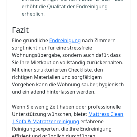
erhöht die Qualität der Endreinigung
erheblich.
Fazit
Eine gründliche
Endreinigung
nach Zimmern
sorgt nicht nur für eine stressfreie
Wohnungsübergabe, sondern auch dafür, dass
Sie Ihre Mietkaution vollständig zurückerhalten.
Mit einer strukturierten Checkliste, den
richtigen Materialien und sorgfältigem
Vorgehen kann die Wohnung sauber, hygienisch
und einladend hinterlassen werden.
Wenn Sie wenig Zeit haben oder professionelle
Unterstützung wünschen, bietet
Mattress Clean
| Sofa & Matratzenreinigung
erfahrene
Reinigungsexperten, die Ihre Endreinigung
effizient und gründlich durchführen.