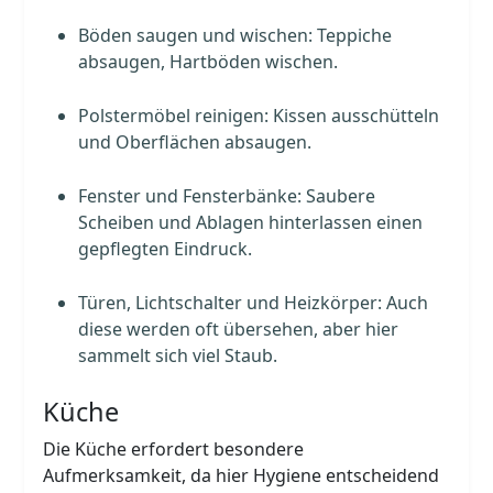
Böden saugen und wischen: Teppiche
absaugen, Hartböden wischen.
Polstermöbel reinigen: Kissen ausschütteln
und Oberflächen absaugen.
Fenster und Fensterbänke: Saubere
Scheiben und Ablagen hinterlassen einen
gepflegten Eindruck.
Türen, Lichtschalter und Heizkörper: Auch
diese werden oft übersehen, aber hier
sammelt sich viel Staub.
Küche
Die Küche erfordert besondere
Aufmerksamkeit, da hier Hygiene entscheidend