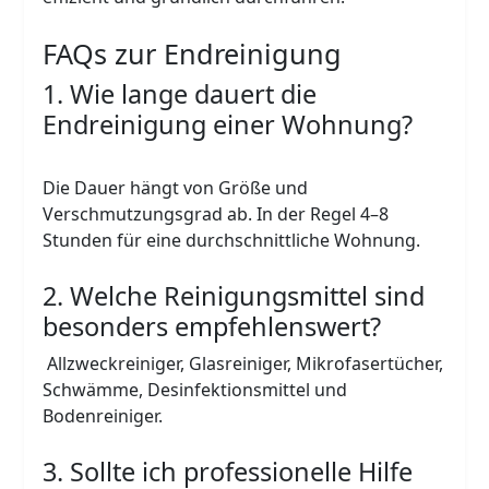
FAQs zur Endreinigung
1. Wie lange dauert die
Endreinigung einer Wohnung?
Die Dauer hängt von Größe und
Verschmutzungsgrad ab. In der Regel 4–8
Stunden für eine durchschnittliche Wohnung.
2. Welche Reinigungsmittel sind
besonders empfehlenswert?
Allzweckreiniger, Glasreiniger, Mikrofasertücher,
Schwämme, Desinfektionsmittel und
Bodenreiniger.
3. Sollte ich professionelle Hilfe