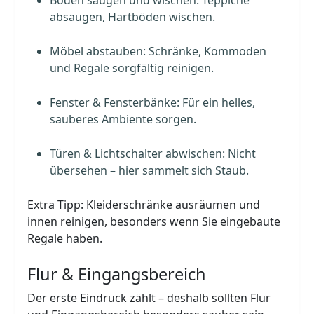
absaugen, Hartböden wischen.
Möbel abstauben: Schränke, Kommoden
und Regale sorgfältig reinigen.
Fenster & Fensterbänke: Für ein helles,
sauberes Ambiente sorgen.
Türen & Lichtschalter abwischen: Nicht
übersehen – hier sammelt sich Staub.
Extra Tipp: Kleiderschränke ausräumen und
innen reinigen, besonders wenn Sie eingebaute
Regale haben.
Flur & Eingangsbereich
Der erste Eindruck zählt – deshalb sollten Flur