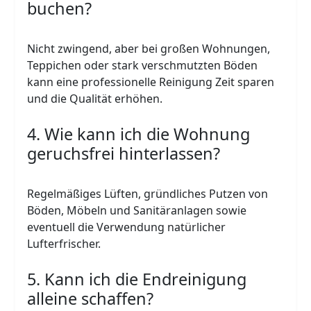
buchen?
Nicht zwingend, aber bei großen Wohnungen,
Teppichen oder stark verschmutzten Böden
kann eine professionelle Reinigung Zeit sparen
und die Qualität erhöhen.
4. Wie kann ich die Wohnung
geruchsfrei hinterlassen?
Regelmäßiges Lüften, gründliches Putzen von
Böden, Möbeln und Sanitäranlagen sowie
eventuell die Verwendung natürlicher
Lufterfrischer.
5. Kann ich die Endreinigung
alleine schaffen?