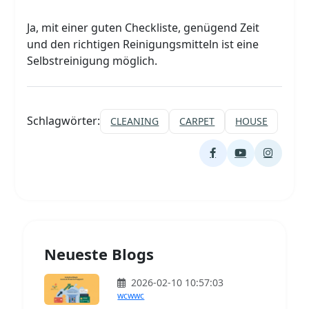
Ja, mit einer guten Checkliste, genügend Zeit
und den richtigen Reinigungsmitteln ist eine
Selbstreinigung möglich.
Schlagwörter:
CLEANING
CARPET
HOUSE
Neueste Blogs
2026-02-10 10:57:03
wcwwc