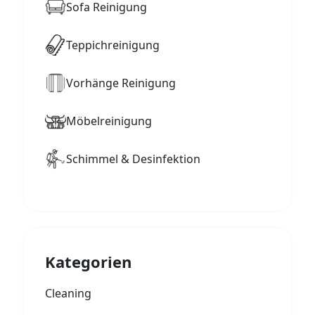
Sofa Reinigung
Teppichreinigung
Vorhänge Reinigung
Möbelreinigung
Schimmel & Desinfektion
Kategorien
Cleaning