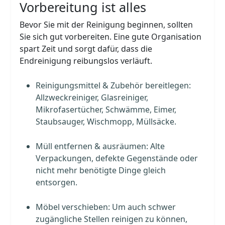
Vorbereitung ist alles
Bevor Sie mit der Reinigung beginnen, sollten
Sie sich gut vorbereiten. Eine gute Organisation
spart Zeit und sorgt dafür, dass die
Endreinigung reibungslos verläuft.
Reinigungsmittel & Zubehör bereitlegen:
Allzweckreiniger, Glasreiniger,
Mikrofasertücher, Schwämme, Eimer,
Staubsauger, Wischmopp, Müllsäcke.
Müll entfernen & ausräumen: Alte
Verpackungen, defekte Gegenstände oder
nicht mehr benötigte Dinge gleich
entsorgen.
Möbel verschieben: Um auch schwer
zugängliche Stellen reinigen zu können,