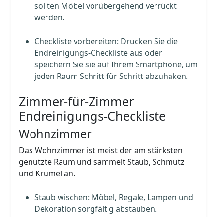
sollten Möbel vorübergehend verrückt
werden.
Checkliste vorbereiten: Drucken Sie die
Endreinigungs-Checkliste aus oder
speichern Sie sie auf Ihrem Smartphone, um
jeden Raum Schritt für Schritt abzuhaken.
Zimmer-für-Zimmer
Endreinigungs-Checkliste
Wohnzimmer
Das Wohnzimmer ist meist der am stärksten
genutzte Raum und sammelt Staub, Schmutz
und Krümel an.
Staub wischen: Möbel, Regale, Lampen und
Dekoration sorgfältig abstauben.