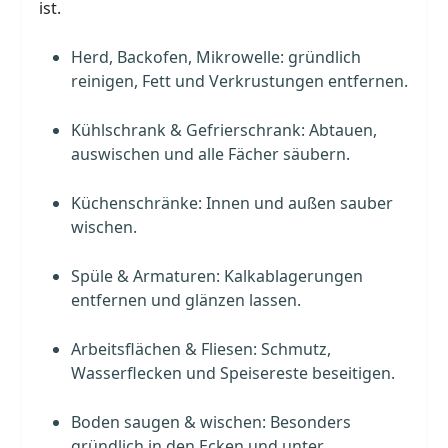
ist.
Herd, Backofen, Mikrowelle: gründlich
reinigen, Fett und Verkrustungen entfernen.
Kühlschrank & Gefrierschrank: Abtauen,
auswischen und alle Fächer säubern.
Küchenschränke: Innen und außen sauber
wischen.
Spüle & Armaturen: Kalkablagerungen
entfernen und glänzen lassen.
Arbeitsflächen & Fliesen: Schmutz,
Wasserflecken und Speisereste beseitigen.
Boden saugen & wischen: Besonders
gründlich in den Ecken und unter