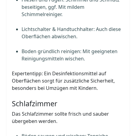
beseitigen, ggf. Mit mildem
Schimmelreiniger.
Lichtschalter & Handtuchhalter: Auch diese
Oberflächen abwischen.
Boden gründlich reinigen: Mit geeigneten
Reinigungsmitteln wischen.
Expertentipp: Ein Desinfektionsmittel auf
Oberflächen sorgt für zusätzliche Sicherheit,
besonders bei Umzügen mit Kindern.
Schlafzimmer
Das Schlafzimmer sollte frisch und sauber
übergeben werden.
Böden saugen und wischen: Teppiche