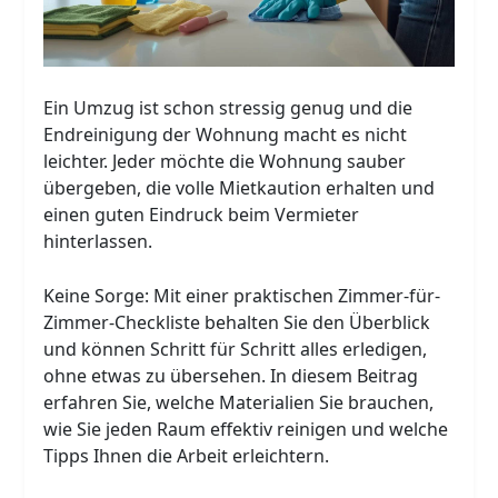
Ein Umzug ist schon stressig genug und die
Endreinigung der Wohnung macht es nicht
leichter. Jeder möchte die Wohnung sauber
übergeben, die volle Mietkaution erhalten und
einen guten Eindruck beim Vermieter
hinterlassen.
Keine Sorge: Mit einer praktischen Zimmer-für-
Zimmer-Checkliste behalten Sie den Überblick
und können Schritt für Schritt alles erledigen,
ohne etwas zu übersehen. In diesem Beitrag
erfahren Sie, welche Materialien Sie brauchen,
wie Sie jeden Raum effektiv reinigen und welche
Tipps Ihnen die Arbeit erleichtern.