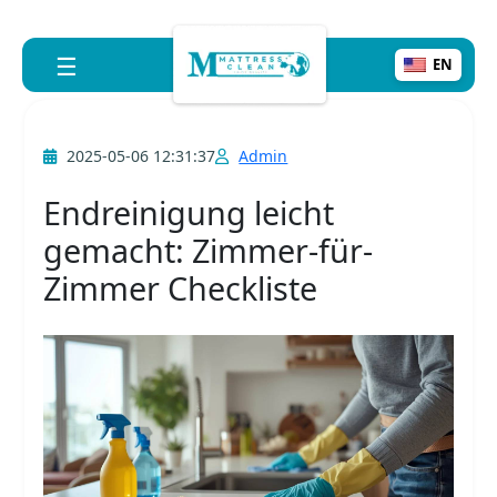
☰
EN
2025-05-06 12:31:37
Admin
Endreinigung leicht
gemacht: Zimmer-für-
Zimmer Checkliste