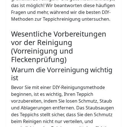
das ist möglich! Wir beantworten diese häufigen
Fragen und mehr, während wir die besten DIY-
Methoden zur Teppichreinigung untersuchen.
Wesentliche Vorbereitungen
vor der Reinigung
(Vorreinigung und
Fleckenprüfung)
Warum die Vorreinigung wichtig
ist
Bevor Sie mit einer DIY-Reinigungsmethode
beginnen, ist es wichtig, Ihren Teppich
vorzubereiten, indem Sie losen Schmutz, Staub
und Ablagerungen entfernen. Das Staubsaugen
des Teppichs stellt sicher, dass Sie den Schmutz
beim Reinigen nicht nur verteilen, und