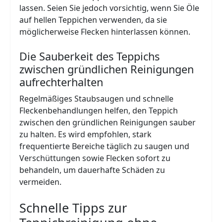
lassen. Seien Sie jedoch vorsichtig, wenn Sie Öle
auf hellen Teppichen verwenden, da sie
möglicherweise Flecken hinterlassen können.
Die Sauberkeit des Teppichs
zwischen gründlichen Reinigungen
aufrechterhalten
Regelmäßiges Staubsaugen und schnelle
Fleckenbehandlungen helfen, den Teppich
zwischen den gründlichen Reinigungen sauber
zu halten. Es wird empfohlen, stark
frequentierte Bereiche täglich zu saugen und
Verschüttungen sowie Flecken sofort zu
behandeln, um dauerhafte Schäden zu
vermeiden.
Schnelle Tipps zur