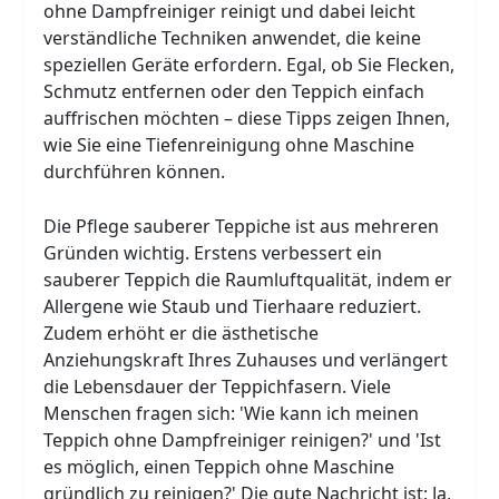
ohne Dampfreiniger reinigt und dabei leicht
verständliche Techniken anwendet, die keine
speziellen Geräte erfordern. Egal, ob Sie Flecken,
Schmutz entfernen oder den Teppich einfach
auffrischen möchten – diese Tipps zeigen Ihnen,
wie Sie eine Tiefenreinigung ohne Maschine
durchführen können.
Die Pflege sauberer Teppiche ist aus mehreren
Gründen wichtig. Erstens verbessert ein
sauberer Teppich die Raumluftqualität, indem er
Allergene wie Staub und Tierhaare reduziert.
Zudem erhöht er die ästhetische
Anziehungskraft Ihres Zuhauses und verlängert
die Lebensdauer der Teppichfasern. Viele
Menschen fragen sich: 'Wie kann ich meinen
Teppich ohne Dampfreiniger reinigen?' und 'Ist
es möglich, einen Teppich ohne Maschine
gründlich zu reinigen?' Die gute Nachricht ist: Ja,