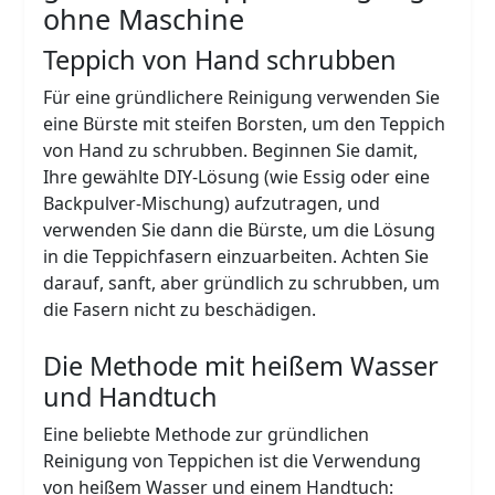
ohne Maschine
Teppich von Hand schrubben
Für eine gründlichere Reinigung verwenden Sie
eine Bürste mit steifen Borsten, um den Teppich
von Hand zu schrubben. Beginnen Sie damit,
Ihre gewählte DIY-Lösung (wie Essig oder eine
Backpulver-Mischung) aufzutragen, und
verwenden Sie dann die Bürste, um die Lösung
in die Teppichfasern einzuarbeiten. Achten Sie
darauf, sanft, aber gründlich zu schrubben, um
die Fasern nicht zu beschädigen.
Die Methode mit heißem Wasser
und Handtuch
Eine beliebte Methode zur gründlichen
Reinigung von Teppichen ist die Verwendung
von heißem Wasser und einem Handtuch: