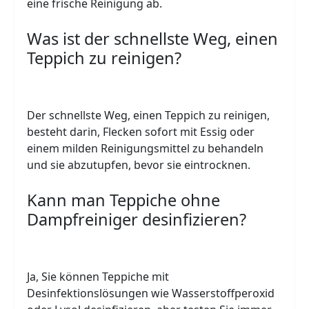
eine frische Reinigung ab.
Was ist der schnellste Weg, einen
Teppich zu reinigen?
Der schnellste Weg, einen Teppich zu reinigen,
besteht darin, Flecken sofort mit Essig oder
einem milden Reinigungsmittel zu behandeln
und sie abzutupfen, bevor sie eintrocknen.
Kann man Teppiche ohne
Dampfreiniger desinfizieren?
Ja, Sie können Teppiche mit
Desinfektionslösungen wie Wasserstoffperoxid