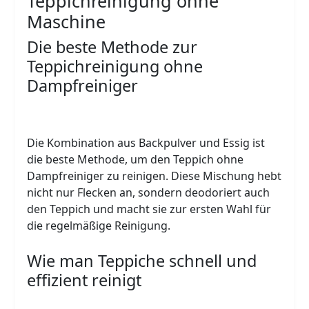
Teppichreinigung ohne
Maschine
Die beste Methode zur
Teppichreinigung ohne
Dampfreiniger
Die Kombination aus Backpulver und Essig ist
die beste Methode, um den Teppich ohne
Dampfreiniger zu reinigen. Diese Mischung hebt
nicht nur Flecken an, sondern deodoriert auch
den Teppich und macht sie zur ersten Wahl für
die regelmäßige Reinigung.
Wie man Teppiche schnell und
effizient reinigt