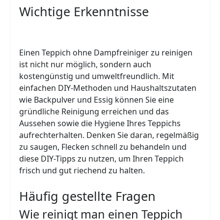
Wichtige Erkenntnisse
Einen Teppich ohne Dampfreiniger zu reinigen
ist nicht nur möglich, sondern auch
kostengünstig und umweltfreundlich. Mit
einfachen DIY-Methoden und Haushaltszutaten
wie Backpulver und Essig können Sie eine
gründliche Reinigung erreichen und das
Aussehen sowie die Hygiene Ihres Teppichs
aufrechterhalten. Denken Sie daran, regelmäßig
zu saugen, Flecken schnell zu behandeln und
diese DIY-Tipps zu nutzen, um Ihren Teppich
frisch und gut riechend zu halten.
Häufig gestellte Fragen
Wie reinigt man einen Teppich