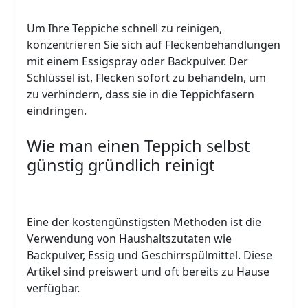
Um Ihre Teppiche schnell zu reinigen,
konzentrieren Sie sich auf Fleckenbehandlungen
mit einem Essigspray oder Backpulver. Der
Schlüssel ist, Flecken sofort zu behandeln, um
zu verhindern, dass sie in die Teppichfasern
eindringen.
Wie man einen Teppich selbst
günstig gründlich reinigt
Eine der kostengünstigsten Methoden ist die
Verwendung von Haushaltszutaten wie
Backpulver, Essig und Geschirrspülmittel. Diese
Artikel sind preiswert und oft bereits zu Hause
verfügbar.