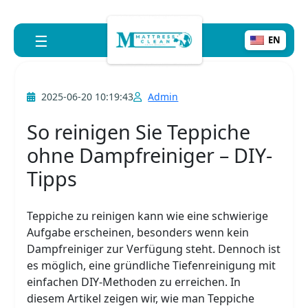
☰
EN
2025-06-20 10:19:43
Admin
So reinigen Sie Teppiche
ohne Dampfreiniger – DIY-
Tipps
Teppiche zu reinigen kann wie eine schwierige
Aufgabe erscheinen, besonders wenn kein
Dampfreiniger zur Verfügung steht. Dennoch ist
es möglich, eine gründliche Tiefenreinigung mit
einfachen DIY-Methoden zu erreichen. In
diesem Artikel zeigen wir, wie man Teppiche