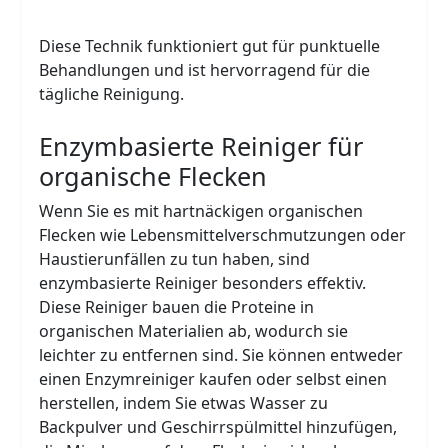
Diese Technik funktioniert gut für punktuelle
Behandlungen und ist hervorragend für die
tägliche Reinigung.
Enzymbasierte Reiniger für
organische Flecken
Wenn Sie es mit hartnäckigen organischen
Flecken wie Lebensmittelverschmutzungen oder
Haustierunfällen zu tun haben, sind
enzymbasierte Reiniger besonders effektiv.
Diese Reiniger bauen die Proteine in
organischen Materialien ab, wodurch sie
leichter zu entfernen sind. Sie können entweder
einen Enzymreiniger kaufen oder selbst einen
herstellen, indem Sie etwas Wasser zu
Backpulver und Geschirrspülmittel hinzufügen,