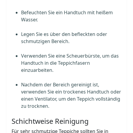
Befeuchten Sie ein Handtuch mit heißem
Wasser.
Legen Sie es über den befleckten oder
schmutzigen Bereich.
Verwenden Sie eine Scheuerbürste, um das
Handtuch in die Teppichfasern
einzuarbeiten.
Nachdem der Bereich gereinigt ist,
verwenden Sie ein trockenes Handtuch oder
einen Ventilator, um den Teppich vollständig
zu trocknen.
Schichtweise Reinigung
Für sehr schmutzige Teppiche sollten Sie in