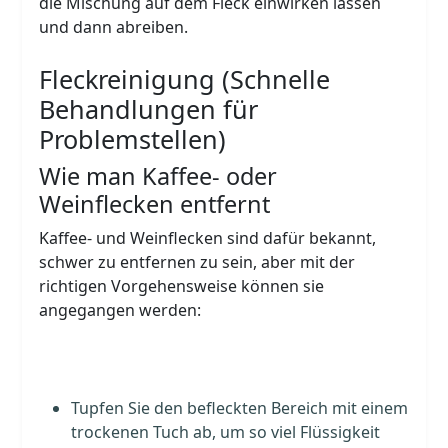
die Mischung auf dem Fleck einwirken lassen
und dann abreiben.
Fleckreinigung (Schnelle
Behandlungen für
Problemstellen)
Wie man Kaffee- oder
Weinflecken entfernt
Kaffee- und Weinflecken sind dafür bekannt,
schwer zu entfernen zu sein, aber mit der
richtigen Vorgehensweise können sie
angegangen werden:
Tupfen Sie den befleckten Bereich mit einem
trockenen Tuch ab, um so viel Flüssigkeit