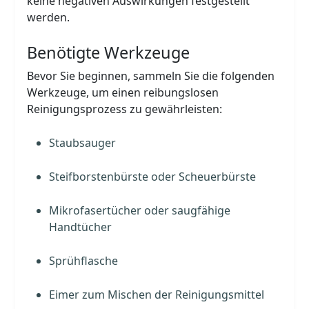
keine negativen Auswirkungen festgestellt
werden.
Benötigte Werkzeuge
Bevor Sie beginnen, sammeln Sie die folgenden
Werkzeuge, um einen reibungslosen
Reinigungsprozess zu gewährleisten:
Staubsauger
Steifborstenbürste oder Scheuerbürste
Mikrofasertücher oder saugfähige
Handtücher
Sprühflasche
Eimer zum Mischen der Reinigungsmittel