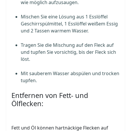
wie möglich aufzusaugen.
Mischen Sie eine Lösung aus 1 Esslöffel
Geschirrspülmittel, 1 Esslöffel weißem Essig
und 2 Tassen warmem Wasser.
Tragen Sie die Mischung auf den Fleck auf
und tupfen Sie vorsichtig, bis der Fleck sich
löst.
Mit sauberem Wasser abspülen und trocken
tupfen.
Entfernen von Fett- und
Ölflecken:
Fett und Öl können hartnäckige Flecken auf