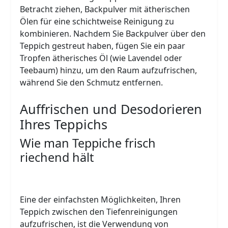
Betracht ziehen, Backpulver mit ätherischen
Ölen für eine schichtweise Reinigung zu
kombinieren. Nachdem Sie Backpulver über den
Teppich gestreut haben, fügen Sie ein paar
Tropfen ätherisches Öl (wie Lavendel oder
Teebaum) hinzu, um den Raum aufzufrischen,
während Sie den Schmutz entfernen.
Auffrischen und Desodorieren
Ihres Teppichs
Wie man Teppiche frisch
riechend hält
Eine der einfachsten Möglichkeiten, Ihren
Teppich zwischen den Tiefenreinigungen
aufzufrischen, ist die Verwendung von