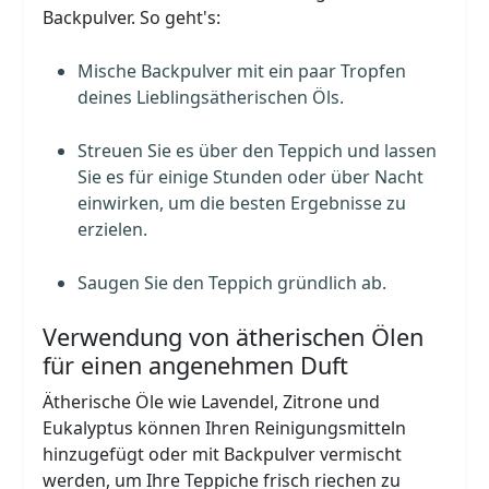
Backpulver. So geht's:
Mische Backpulver mit ein paar Tropfen
deines Lieblingsätherischen Öls.
Streuen Sie es über den Teppich und lassen
Sie es für einige Stunden oder über Nacht
einwirken, um die besten Ergebnisse zu
erzielen.
Saugen Sie den Teppich gründlich ab.
Verwendung von ätherischen Ölen
für einen angenehmen Duft
Ätherische Öle wie Lavendel, Zitrone und
Eukalyptus können Ihren Reinigungsmitteln
hinzugefügt oder mit Backpulver vermischt
werden, um Ihre Teppiche frisch riechen zu