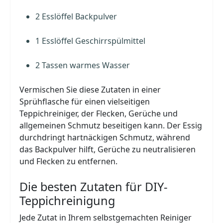
2 Esslöffel Backpulver
1 Esslöffel Geschirrspülmittel
2 Tassen warmes Wasser
Vermischen Sie diese Zutaten in einer
Sprühflasche für einen vielseitigen
Teppichreiniger, der Flecken, Gerüche und
allgemeinen Schmutz beseitigen kann. Der Essig
durchdringt hartnäckigen Schmutz, während
das Backpulver hilft, Gerüche zu neutralisieren
und Flecken zu entfernen.
Die besten Zutaten für DIY-
Teppichreinigung
Jede Zutat in Ihrem selbstgemachten Reiniger