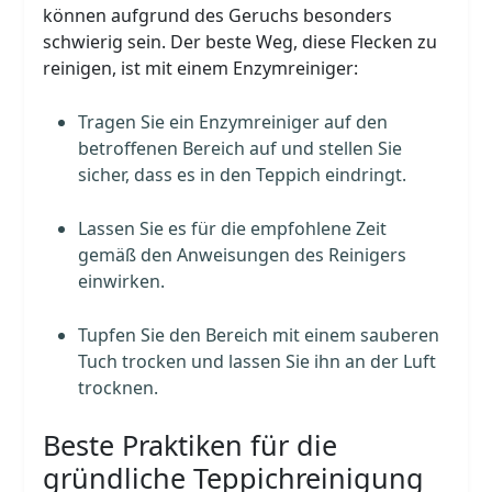
können aufgrund des Geruchs besonders
schwierig sein. Der beste Weg, diese Flecken zu
reinigen, ist mit einem Enzymreiniger:
Tragen Sie ein Enzymreiniger auf den
betroffenen Bereich auf und stellen Sie
sicher, dass es in den Teppich eindringt.
Lassen Sie es für die empfohlene Zeit
gemäß den Anweisungen des Reinigers
einwirken.
Tupfen Sie den Bereich mit einem sauberen
Tuch trocken und lassen Sie ihn an der Luft
trocknen.
Beste Praktiken für die
gründliche Teppichreinigung