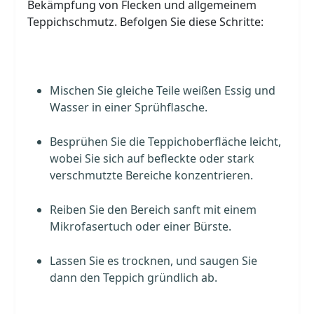
Bekämpfung von Flecken und allgemeinem
Teppichschmutz. Befolgen Sie diese Schritte:
Mischen Sie gleiche Teile weißen Essig und
Wasser in einer Sprühflasche.
Besprühen Sie die Teppichoberfläche leicht,
wobei Sie sich auf befleckte oder stark
verschmutzte Bereiche konzentrieren.
Reiben Sie den Bereich sanft mit einem
Mikrofasertuch oder einer Bürste.
Lassen Sie es trocknen, und saugen Sie
dann den Teppich gründlich ab.