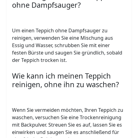
ohne Dampfsauger?
Um einen Teppich ohne Dampfsauger zu
reinigen, verwenden Sie eine Mischung aus
Essig und Wasser, schrubben Sie mit einer
festen Bürste und saugen Sie gründlich, sobald
der Teppich trocken ist.
Wie kann ich meinen Teppich
reinigen, ohne ihn zu waschen?
Wenn Sie vermeiden möchten, Ihren Teppich zu
waschen, versuchen Sie eine Trockenreinigung
mit Backpulver. Streuen Sie es auf, lassen Sie es
einwirken und saugen Sie es anschließend für