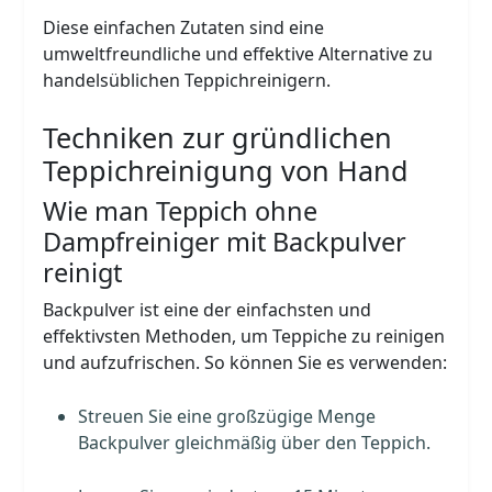
Diese einfachen Zutaten sind eine
umweltfreundliche und effektive Alternative zu
handelsüblichen Teppichreinigern.
Techniken zur gründlichen
Teppichreinigung von Hand
Wie man Teppich ohne
Dampfreiniger mit Backpulver
reinigt
Backpulver ist eine der einfachsten und
effektivsten Methoden, um Teppiche zu reinigen
und aufzufrischen. So können Sie es verwenden:
Streuen Sie eine großzügige Menge
Backpulver gleichmäßig über den Teppich.