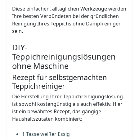
Diese einfachen, alltäglichen Werkzeuge werden
Ihre besten Verbündeten bei der gründlichen
Reinigung Ihres Teppichs ohne Dampfreiniger
sein.
DIY-
Teppichreinigungslösungen
ohne Maschine
Rezept für selbstgemachten
Teppichreiniger
Die Herstellung Ihrer Teppichreinigungslösung
ist sowohl kostengünstig als auch effektiv. Hier
ist ein bewährtes Rezept, das gängige
Haushaltszutaten kombiniert:
1 Tasse weißer Essig