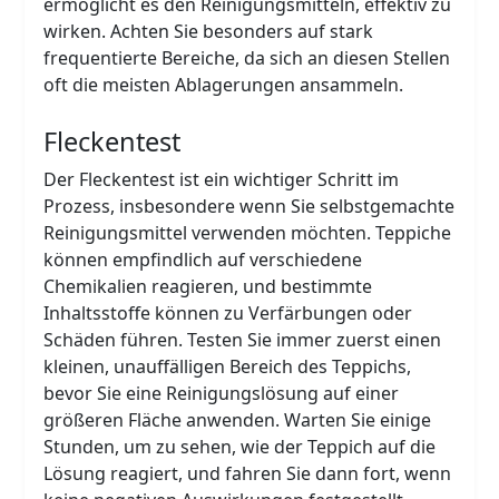
ermöglicht es den Reinigungsmitteln, effektiv zu
wirken. Achten Sie besonders auf stark
frequentierte Bereiche, da sich an diesen Stellen
oft die meisten Ablagerungen ansammeln.
Fleckentest
Der Fleckentest ist ein wichtiger Schritt im
Prozess, insbesondere wenn Sie selbstgemachte
Reinigungsmittel verwenden möchten. Teppiche
können empfindlich auf verschiedene
Chemikalien reagieren, und bestimmte
Inhaltsstoffe können zu Verfärbungen oder
Schäden führen. Testen Sie immer zuerst einen
kleinen, unauffälligen Bereich des Teppichs,
bevor Sie eine Reinigungslösung auf einer
größeren Fläche anwenden. Warten Sie einige
Stunden, um zu sehen, wie der Teppich auf die
Lösung reagiert, und fahren Sie dann fort, wenn