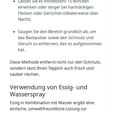
Lassen Sie es mindestens 15 Minuten
einwirken oder länger bei hartnäckigen
Flecken oder Gerüchen (idealerweise über
Nacht).
Saugen Sie den Bereich gründlich ab, um
das Backpulver sowie den Schmutz und
Geruch zu entfernen, den es aufgenommen
hat.
Diese Methode entfernt nicht nur den Schmutz,
sondern lässt Ihren Teppich auch frisch und
sauber riechen.
Verwendung von Essig- und
Wasserspray
Essig in Kombination mit Wasser ergibt eine
einfache, umweltfreundliche Lösung zur