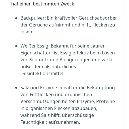
hat einen bestimmten Zweck:
Backpulver: Ein kraftvoller Geruchsabsorber,
der Gerüche aufnimmt und hilft, Flecken zu
lösen.
Weißer Essig: Bekannt für seine sauren
Eigenschaften, ist Essig effektiv beim Lösen
von Schmutz und Ablagerungen und wirkt
außerdem als natürliches
Desinfektionsmittel.
Salz und Enzyme: Ideal für die Bekämpfung
von Fettflecken und organischen
Verschmutzungen helfen Enzyme, Proteine
in organischen Flecken abzubauen,
während Salz hilft, überschüssige
Feuchtigkeit aufzunehmen.