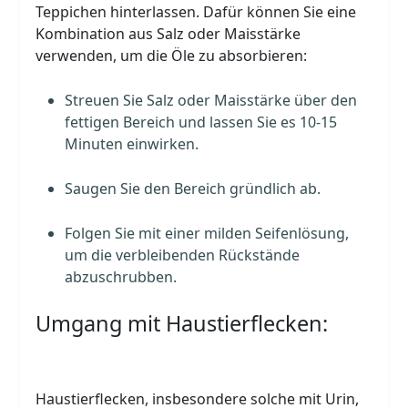
Teppichen hinterlassen. Dafür können Sie eine
Kombination aus Salz oder Maisstärke
verwenden, um die Öle zu absorbieren:
Streuen Sie Salz oder Maisstärke über den
fettigen Bereich und lassen Sie es 10-15
Minuten einwirken.
Saugen Sie den Bereich gründlich ab.
Folgen Sie mit einer milden Seifenlösung,
um die verbleibenden Rückstände
abzuschrubben.
Umgang mit Haustierflecken:
Haustierflecken, insbesondere solche mit Urin,