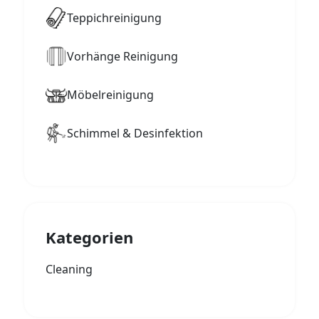
Teppichreinigung
Vorhänge Reinigung
Möbelreinigung
Schimmel & Desinfektion
Kategorien
Cleaning