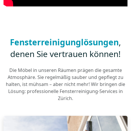
Fensterreinigunglösungen
,
denen Sie vertrauen können!
Die Möbel in unseren Räumen prägen die gesamte
Atmosphäre. Sie regelmäßig sauber und gepflegt zu
halten, ist mühsam – aber nicht mehr! Wir bringen die
Lösung: professionelle Fensterreinigung-Services in
Zürich.