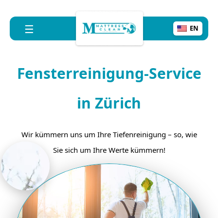
☰
EN
Fensterreinigung-Service
in Zürich
Wir kümmern uns um Ihre Tiefenreinigung – so, wie
Sie sich um Ihre Werte kümmern!