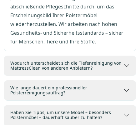
abschließende Pflegeschritte durch, um das
Erscheinungsbild Ihrer Polstermöbel
wiederherzustellen. Wir arbeiten nach hohen
Gesundheits- und Sicherheitsstandards – sicher
für Menschen, Tiere und Ihre Stoffe.
Wodurch unterscheidet sich die Tiefenreinigung von
MattressClean von anderen Anbietern?
Wie lange dauert ein professioneller
Polsterreinigungsauftrag?
Haben Sie Tipps, um unsere Möbel – besonders
Polstermöbel – dauerhaft sauber zu halten?