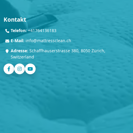
Kontakt
Telefon:
+41764136183
E-Mail:
info@mattressclean.ch
Adresse:
Schaffhauserstrasse 380, 8050 Zürich,
Switzerland