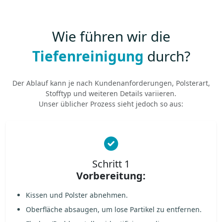
Wie führen wir die
Tiefenreinigung
durch?
Der Ablauf kann je nach Kundenanforderungen, Polsterart,
Stofftyp und weiteren Details variieren.
Unser üblicher Prozess sieht jedoch so aus:
Schritt 1
Vorbereitung:
Kissen und Polster abnehmen.
Oberfläche absaugen, um lose Partikel zu entfernen.