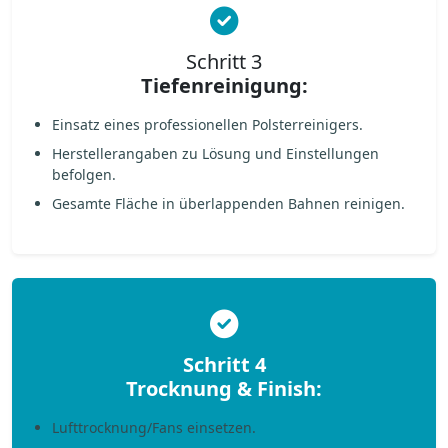
Schritt 3
Tiefenreinigung:
Einsatz eines professionellen Polsterreinigers.
Herstellerangaben zu Lösung und Einstellungen
befolgen.
Gesamte Fläche in überlappenden Bahnen reinigen.
Schritt 4
Trocknung & Finish:
Lufttrocknung/Fans einsetzen.