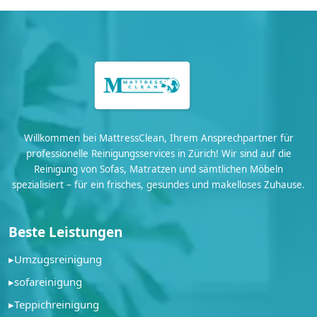
Willkommen bei MattressClean, Ihrem Ansprechpartner für
professionelle Reinigungsservices in Zürich! Wir sind auf die
Reinigung von Sofas, Matratzen und sämtlichen Möbeln
spezialisiert – für ein frisches, gesundes und makelloses Zuhause.
Beste Leistungen
▸
Umzugsreinigung
▸
sofareinigung
▸
Teppichreinigung