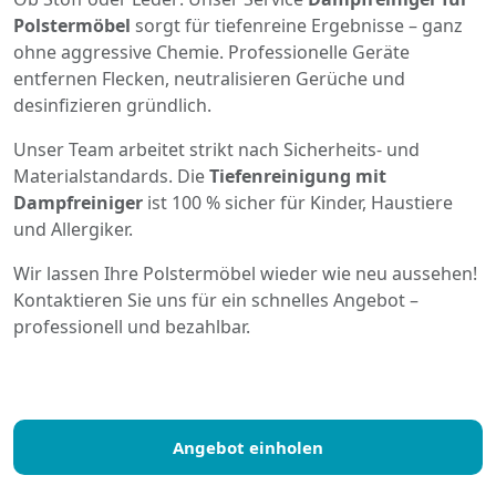
Polstermöbel
sorgt für tiefenreine Ergebnisse – ganz
ohne aggressive Chemie. Professionelle Geräte
entfernen Flecken, neutralisieren Gerüche und
desinfizieren gründlich.
Unser Team arbeitet strikt nach Sicherheits- und
Materialstandards. Die
Tiefenreinigung mit
Dampfreiniger
ist 100 % sicher für Kinder, Haustiere
und Allergiker.
Wir lassen Ihre Polstermöbel wieder wie neu aussehen!
Kontaktieren Sie uns für ein schnelles Angebot –
professionell und bezahlbar.
Angebot einholen