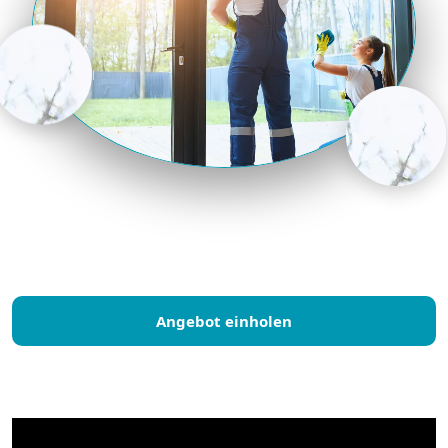
Angebot einholen