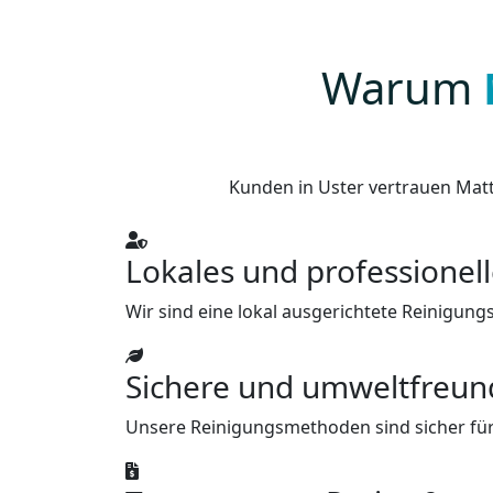
Warum
Kunden in Uster vertrauen Matt
Lokales und professionel
Wir sind eine lokal ausgerichtete Reinigung
Sichere und umweltfreun
Unsere Reinigungsmethoden sind sicher für