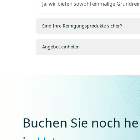
Ja, wir bieten sowohl einmalige Grundre
Sind Ihre Reinigungsprodukte sicher?
Angebot einholen
Buchen Sie noch he