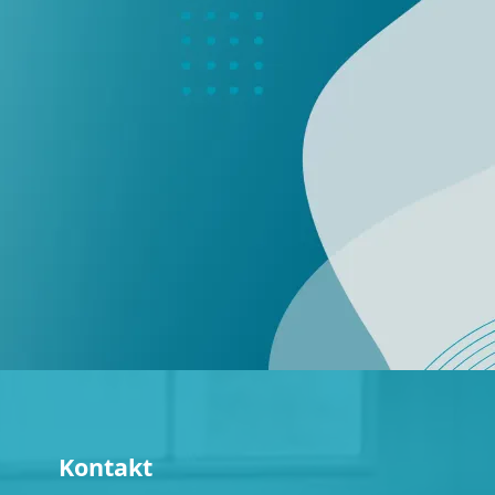
Kontakt