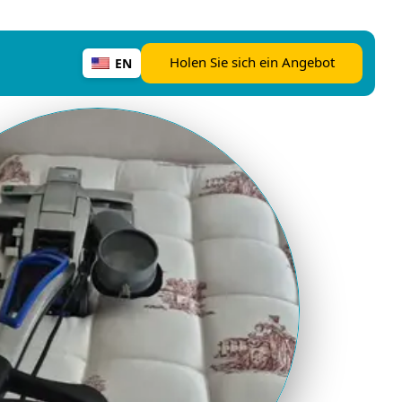
Holen Sie sich ein Angebot
EN