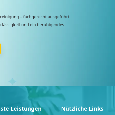
nreinigung – fachgerecht ausgeführt.
erlässigkeit und ein beruhigendes
ste Leistungen
Nützliche Links