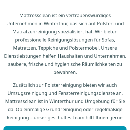
Mattressclean ist ein vertrauenswürdiges
Unternehmen in Winterthur, das sich auf Polster- und
Matratzenreinigung spezialisiert hat. Wir bieten
professionelle Reinigungslösungen für Sofas,
Matratzen, Teppiche und Polstermöbel. Unsere
Dienstleistungen helfen Haushalten und Unternehmen,
saubere, frische und hygienische Räumlichkeiten zu
bewahren.
Zusätzlich zur Polsterreinigung bieten wir auch
Umzugsreinigung und Fensterreinigungsdienste an.
Mattressclean ist in Winterthur und Umgebung für Sie
da. Ob einmalige Grundreinigung oder regelmäßige
Reinigung – unser geschultes Team hilft Ihnen gerne.