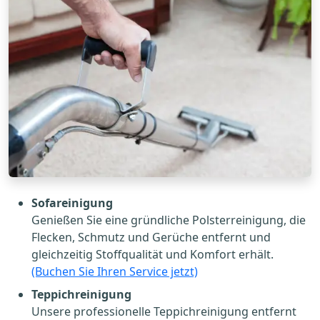
Sofareinigung
Genießen Sie eine gründliche Polsterreinigung, die
Flecken, Schmutz und Gerüche entfernt und
gleichzeitig Stoffqualität und Komfort erhält.
(Buchen Sie Ihren Service jetzt)
Teppichreinigung
Unsere professionelle Teppichreinigung entfernt