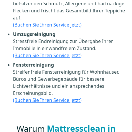
tiefsitzenden Schmutz, Allergene und hartnäckige
Flecken und frischt das Gesamtbild Ihrer Teppiche
auf.
(Buchen Sie Ihren Service jetzt)
Umzugsreinigung
Stressfreie Endreinigung zur Übergabe Ihrer
Immobilie in einwandfreiem Zustand.
(Buchen Sie Ihren Service jetzt)
Fensterreinigung
Streifenfreie Fensterreinigung für Wohnhäuser,
Büros und Gewerbegebäude für bessere
Lichtverhältnisse und ein ansprechendes
Erscheinungsbild.
(Buchen Sie Ihren Service jetzt)
Warum
Mattressclean in