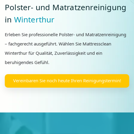
Polster- und Matratzenreinigung
in
Winterthur
Erleben Sie professionelle Polster- und Matratzenreinigung
– fachgerecht ausgeführt. Wählen Sie Mattressclean
Winterthur für Qualität, Zuverlässigkeit und ein
beruhigendes Gefühl.
Vereinbaren Sie noch heute Ihren Reinigungstermin!