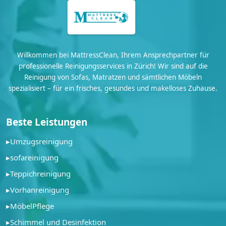
Willkommen bei MattressClean, Ihrem Ansprechpartner für
professionelle Reinigungsservices in Zürich! Wir sind auf die
Reinigung von Sofas, Matratzen und sämtlichen Möbeln
spezialisiert – für ein frisches, gesundes und makelloses Zuhause.
Beste Leistungen
▸
Umzugsreinigung
▸
sofareinigung
▸
Teppichreinigung
▸
Vorhanreinigung
▸
MöbelPflege
▸
Schimmel und Desinfektion