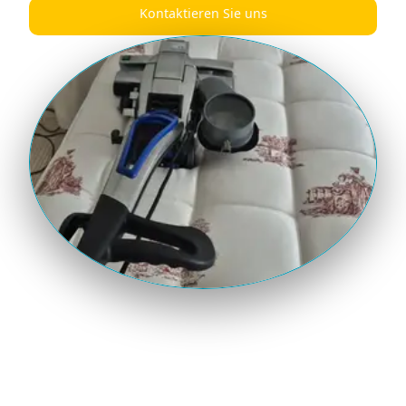
Kontaktieren Sie uns