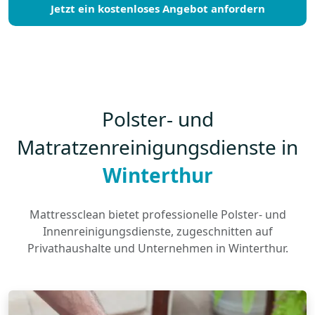
Jetzt ein kostenloses Angebot anfordern
Polster- und
Matratzenreinigungsdienste in
Winterthur
Mattressclean bietet professionelle Polster- und
Innenreinigungsdienste, zugeschnitten auf
Privathaushalte und Unternehmen in Winterthur.