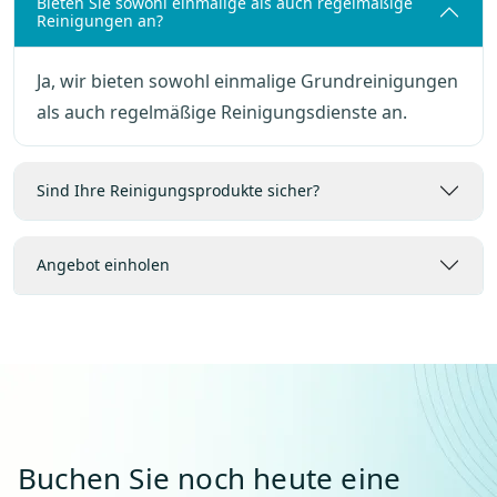
Bieten Sie sowohl einmalige als auch regelmäßige
Reinigungen an?
Ja, wir bieten sowohl einmalige Grundreinigungen
als auch regelmäßige Reinigungsdienste an.
Sind Ihre Reinigungsprodukte sicher?
Angebot einholen
Buchen Sie noch heute eine