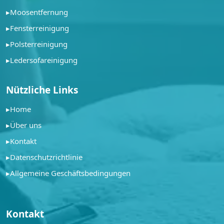
▸
Moosentfernung
▸
Fensterreinigung
▸
Polsterreinigung
▸
Ledersofareinigung
Nützliche Links
▸
Home
▸
Über uns
▸
Kontakt
▸
Datenschutzrichtlinie
▸
Allgemeine Geschäftsbedingungen
Kontakt