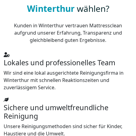
Winterthur
wählen?
Kunden in Winterthur vertrauen Mattressclean
aufgrund unserer Erfahrung, Transparenz und
gleichbleibend guten Ergebnisse.
Lokales und professionelles Team
Wir sind eine lokal ausgerichtete Reinigungsfirma in
Winterthur mit schnellen Reaktionszeiten und
zuverlässigem Service.
Sichere und umweltfreundliche
Reinigung
Unsere Reinigungsmethoden sind sicher für Kinder,
Haustiere und die Umwelt.