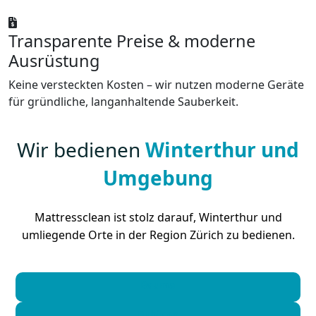
Transparente Preise & moderne
Ausrüstung
Keine versteckten Kosten – wir nutzen moderne Geräte
für gründliche, langanhaltende Sauberkeit.
Wir bedienen
Winterthur und
Umgebung
Mattressclean ist stolz darauf, Winterthur und
umliegende Orte in der Region Zürich zu bedienen.
Bauma
Bubikon