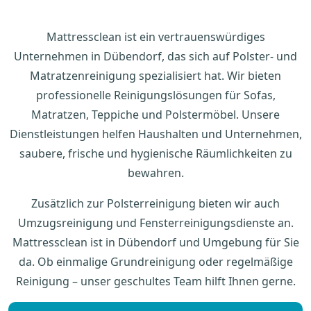
Mattressclean ist ein vertrauenswürdiges
Unternehmen in Dübendorf, das sich auf Polster- und
Matratzenreinigung spezialisiert hat. Wir bieten
professionelle Reinigungslösungen für Sofas,
Matratzen, Teppiche und Polstermöbel. Unsere
Dienstleistungen helfen Haushalten und Unternehmen,
saubere, frische und hygienische Räumlichkeiten zu
bewahren.
Zusätzlich zur Polsterreinigung bieten wir auch
Umzugsreinigung und Fensterreinigungsdienste an.
Mattressclean ist in Dübendorf und Umgebung für Sie
da. Ob einmalige Grundreinigung oder regelmäßige
Reinigung – unser geschultes Team hilft Ihnen gerne.