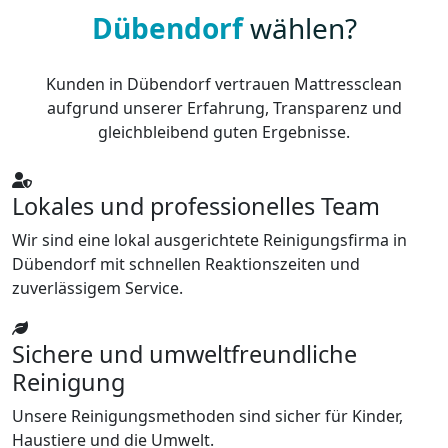
Dübendorf
wählen?
Kunden in Dübendorf vertrauen Mattressclean
aufgrund unserer Erfahrung, Transparenz und
gleichbleibend guten Ergebnisse.
Lokales und professionelles Team
Wir sind eine lokal ausgerichtete Reinigungsfirma in
Dübendorf mit schnellen Reaktionszeiten und
zuverlässigem Service.
Sichere und umweltfreundliche
Reinigung
Unsere Reinigungsmethoden sind sicher für Kinder,
Haustiere und die Umwelt.