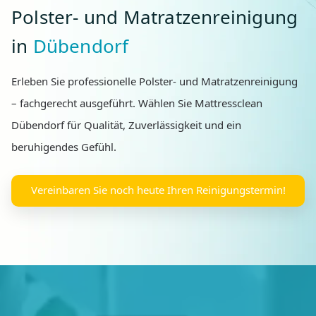
Polster- und Matratzenreinigung
in
Dübendorf
Erleben Sie professionelle Polster- und Matratzenreinigung
– fachgerecht ausgeführt. Wählen Sie Mattressclean
Dübendorf für Qualität, Zuverlässigkeit und ein
beruhigendes Gefühl.
Vereinbaren Sie noch heute Ihren Reinigungstermin!