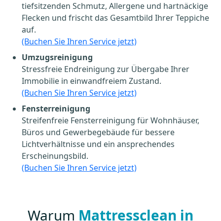
tiefsitzenden Schmutz, Allergene und hartnäckige
Flecken und frischt das Gesamtbild Ihrer Teppiche
auf.
(Buchen Sie Ihren Service jetzt)
Umzugsreinigung
Stressfreie Endreinigung zur Übergabe Ihrer
Immobilie in einwandfreiem Zustand.
(Buchen Sie Ihren Service jetzt)
Fensterreinigung
Streifenfreie Fensterreinigung für Wohnhäuser,
Büros und Gewerbegebäude für bessere
Lichtverhältnisse und ein ansprechendes
Erscheinungsbild.
(Buchen Sie Ihren Service jetzt)
Warum
Mattressclean in