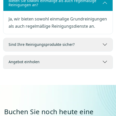
Bieten Sie sowohl einmalige als auch regelmäßige
Reinigungen an?
Ja, wir bieten sowohl einmalige Grundreinigungen
als auch regelmäßige Reinigungsdienste an.
Sind Ihre Reinigungsprodukte sicher?
Angebot einholen
Buchen Sie noch heute eine