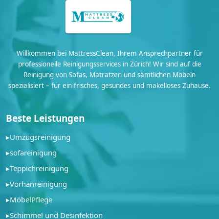
Willkommen bei MattressClean, Ihrem Ansprechpartner für
professionelle Reinigungsservices in Zürich! Wir sind auf die
Reinigung von Sofas, Matratzen und sämtlichen Möbeln
spezialisiert – für ein frisches, gesundes und makelloses Zuhause.
Beste Leistungen
▸
Umzugsreinigung
▸
sofareinigung
▸
Teppichreinigung
▸
Vorhanreinigung
▸
MöbelPflege
▸
Schimmel und Desinfektion