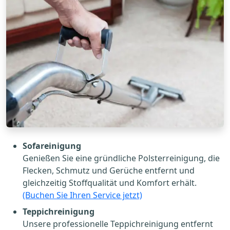
Sofareinigung
Genießen Sie eine gründliche Polsterreinigung, die
Flecken, Schmutz und Gerüche entfernt und
gleichzeitig Stoffqualität und Komfort erhält.
(Buchen Sie Ihren Service jetzt)
Teppichreinigung
Unsere professionelle Teppichreinigung entfernt