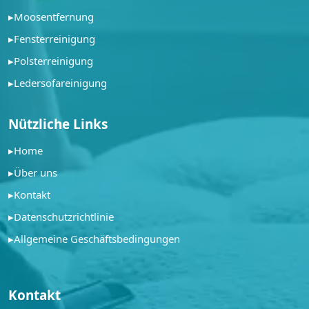
▸
Moosentfernung
▸
Fensterreinigung
▸
Polsterreinigung
▸
Ledersofareinigung
Nützliche Links
▸
Home
▸
Über uns
▸
Kontakt
▸
Datenschutzrichtlinie
▸
Allgemeine Geschäftsbedingungen
Kontakt