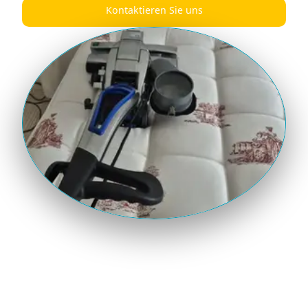
Kontaktieren Sie uns