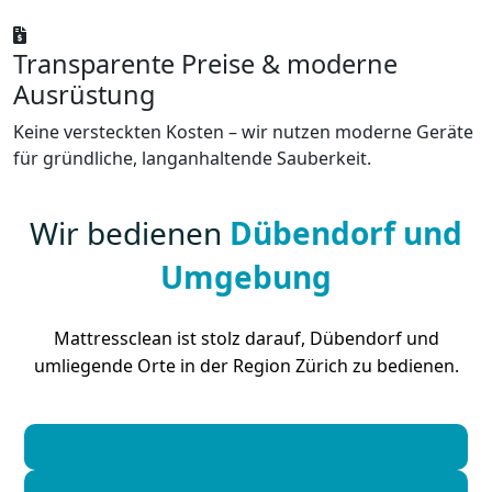
Transparente Preise & moderne
Ausrüstung
Keine versteckten Kosten – wir nutzen moderne Geräte
für gründliche, langanhaltende Sauberkeit.
Wir bedienen
Dübendorf und
Umgebung
Mattressclean ist stolz darauf, Dübendorf und
umliegende Orte in der Region Zürich zu bedienen.
Bauma
Bubikon