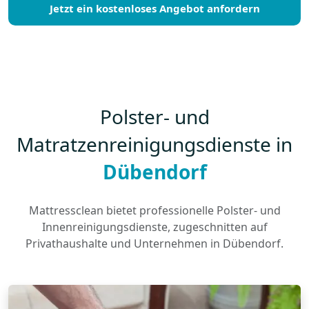
Jetzt ein kostenloses Angebot anfordern
Polster- und
Matratzenreinigungsdienste in
Dübendorf
Mattressclean bietet professionelle Polster- und
Innenreinigungsdienste, zugeschnitten auf
Privathaushalte und Unternehmen in Dübendorf.