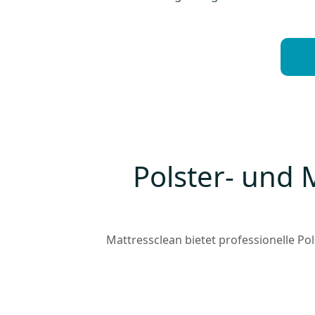
Polster- und 
Mattressclean bietet professionelle P