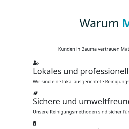
Warum
M
Kunden in Bauma vertrauen Matt
Lokales und professionel
Wir sind eine lokal ausgerichtete Reinigung
Sichere und umweltfreun
Unsere Reinigungsmethoden sind sicher für