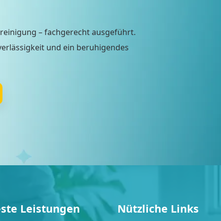
nreinigung – fachgerecht ausgeführt.
verlässigkeit und ein beruhigendes
ste Leistungen
Nützliche Links