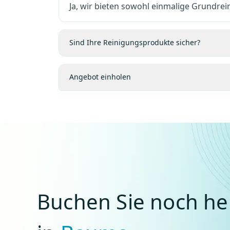
Ja, wir bieten sowohl einmalige Grundre
Sind Ihre Reinigungsprodukte sicher?
Angebot einholen
Buchen Sie noch he