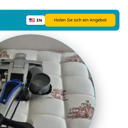
Holen Sie sich ein Angebot
EN