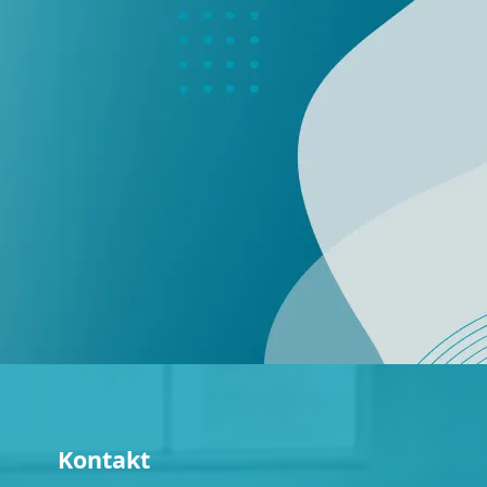
Kontakt