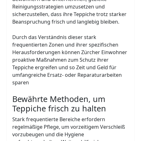
Reinigungsstrategien umzusetzen und
sicherzustellen, dass ihre Teppiche trotz starker
Beanspruchung frisch und langlebig bleiben.
Durch das Verständnis dieser stark
frequentierten Zonen und ihrer spezifischen
Herausforderungen können Zürcher Einwohner
proaktive Maßnahmen zum Schutz ihrer
Teppiche ergreifen und so Zeit und Geld für
umfangreiche Ersatz- oder Reparaturarbeiten
sparen
Bewährte Methoden, um
Teppiche frisch zu halten
Stark frequentierte Bereiche erfordern
regelmäßige Pflege, um vorzeitigem Verschleiß
vorzubeugen und die Hygiene