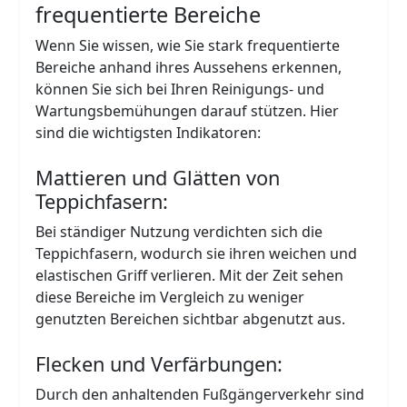
frequentierte Bereiche
Wenn Sie wissen, wie Sie stark frequentierte
Bereiche anhand ihres Aussehens erkennen,
können Sie sich bei Ihren Reinigungs- und
Wartungsbemühungen darauf stützen. Hier
sind die wichtigsten Indikatoren:
Mattieren und Glätten von
Teppichfasern:
Bei ständiger Nutzung verdichten sich die
Teppichfasern, wodurch sie ihren weichen und
elastischen Griff verlieren. Mit der Zeit sehen
diese Bereiche im Vergleich zu weniger
genutzten Bereichen sichtbar abgenutzt aus.
Flecken und Verfärbungen:
Durch den anhaltenden Fußgängerverkehr sind