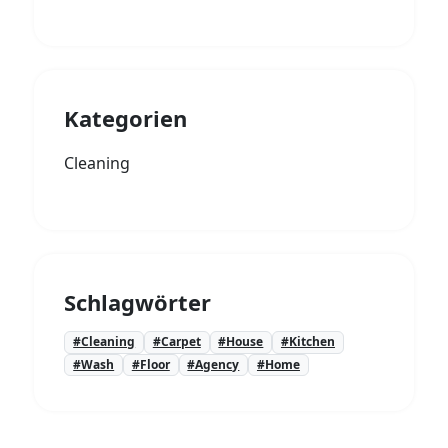
Kategorien
Cleaning
Schlagwörter
#Cleaning
#Carpet
#House
#Kitchen
#Wash
#Floor
#Agency
#Home