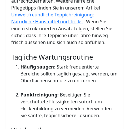
aufrechtzuerhalten. Weitere hilfreiche
Pflegetipps finden Sie in unserem Artikel
Umweltfreundliche Teppichreinigung:
Natürliche Hausmittel und Tricks
. Wenn Sie
einem strukturierten Ansatz folgen, stellen Sie
sicher, dass Ihre Teppiche über Jahre hinweg
frisch aussehen und sich auch so anfühlen.
Tägliche Wartungsroutine
Häufig saugen:
Stark frequentierte
Bereiche sollten täglich gesaugt werden, um
Oberflächenschmutz zu entfernen.
Punktreinigung:
Beseitigen Sie
verschüttete Flüssigkeiten sofort, um
Fleckenbildung zu vermeiden. Verwenden
Sie sanfte, teppichsichere Lösungen.