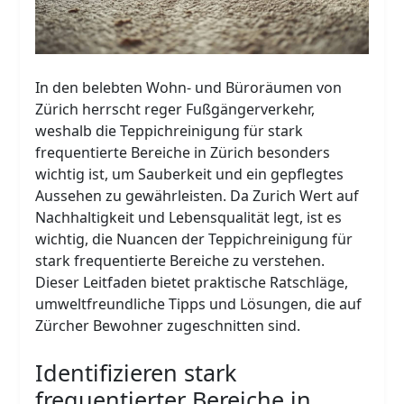
In den belebten Wohn- und Büroräumen von
Zürich herrscht reger Fußgängerverkehr,
weshalb die Teppichreinigung für stark
frequentierte Bereiche in Zürich besonders
wichtig ist, um Sauberkeit und ein gepflegtes
Aussehen zu gewährleisten. Da Zurich Wert auf
Nachhaltigkeit und Lebensqualität legt, ist es
wichtig, die Nuancen der Teppichreinigung für
stark frequentierte Bereiche zu verstehen.
Dieser Leitfaden bietet praktische Ratschläge,
umweltfreundliche Tipps und Lösungen, die auf
Zürcher Bewohner zugeschnitten sind.
Identifizieren stark
frequentierter Bereiche in