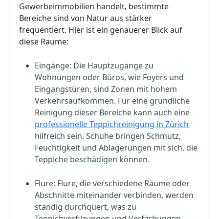
Gewerbeimmobilien handelt, bestimmte
Bereiche sind von Natur aus stärker
frequentiert. Hier ist ein genauerer Blick auf
diese Räume:
Eingänge: Die Hauptzugänge zu
Wohnungen oder Büros, wie Foyers und
Eingangstüren, sind Zonen mit hohem
Verkehrsaufkommen. Für eine gründliche
Reinigung dieser Bereiche kann auch eine
professionelle Teppichreinigung in Zürich
hilfreich sein. Schuhe bringen Schmutz,
Feuchtigkeit und Ablagerungen mit sich, die
Teppiche beschädigen können.
Flure: Flure, die verschiedene Räume oder
Abschnitte miteinander verbinden, werden
ständig durchquert, was zu
Teppichverfilzungen und Verfärbungen