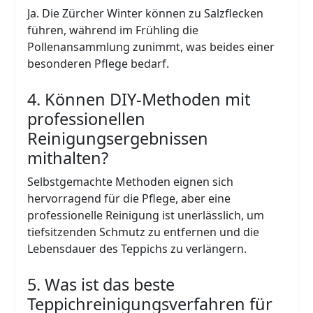
Ja. Die Zürcher Winter können zu Salzflecken
führen, während im Frühling die
Pollenansammlung zunimmt, was beides einer
besonderen Pflege bedarf.
4. Können DIY-Methoden mit
professionellen
Reinigungsergebnissen
mithalten?
Selbstgemachte Methoden eignen sich
hervorragend für die Pflege, aber eine
professionelle Reinigung ist unerlässlich, um
tiefsitzenden Schmutz zu entfernen und die
Lebensdauer des Teppichs zu verlängern.
5. Was ist das beste
Teppichreinigungsverfahren für