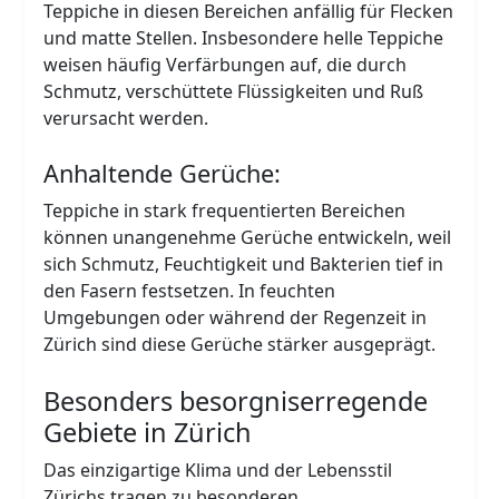
Teppiche in diesen Bereichen anfällig für Flecken
und matte Stellen. Insbesondere helle Teppiche
weisen häufig Verfärbungen auf, die durch
Schmutz, verschüttete Flüssigkeiten und Ruß
verursacht werden.
Anhaltende Gerüche:
Teppiche in stark frequentierten Bereichen
können unangenehme Gerüche entwickeln, weil
sich Schmutz, Feuchtigkeit und Bakterien tief in
den Fasern festsetzen. In feuchten
Umgebungen oder während der Regenzeit in
Zürich sind diese Gerüche stärker ausgeprägt.
Besonders besorgniserregende
Gebiete in Zürich
Das einzigartige Klima und der Lebensstil
Zürichs tragen zu besonderen