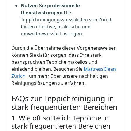
Nutzen Sie professionelle
Dienstleistungen:
Die
Teppichreinigungsspezialisten von Zurich
bieten effektive, praktische und
umweltbewusste Lösungen.
Durch die Übernahme dieser Vorgehensweisen
können Sie dafür sorgen, dass Ihre stark
beanspruchten Teppiche makellos und
einladend bleiben. Besuchen Sie
MattressClean
Zürich
, um mehr über unsere nachhaltigen
Reinigungslösungen zu erfahren.
FAQs zur Teppichreinigung in
stark frequentierten Bereichen
1. Wie oft sollte ich Teppiche in
stark frequentierten Bereichen