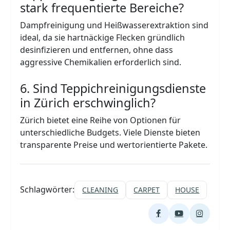
stark frequentierte Bereiche?
Dampfreinigung und Heißwasserextraktion sind
ideal, da sie hartnäckige Flecken gründlich
desinfizieren und entfernen, ohne dass
aggressive Chemikalien erforderlich sind.
6. Sind Teppichreinigungsdienste
in Zürich erschwinglich?
Zürich bietet eine Reihe von Optionen für
unterschiedliche Budgets. Viele Dienste bieten
transparente Preise und wertorientierte Pakete.
Schlagwörter:
CLEANING
CARPET
HOUSE