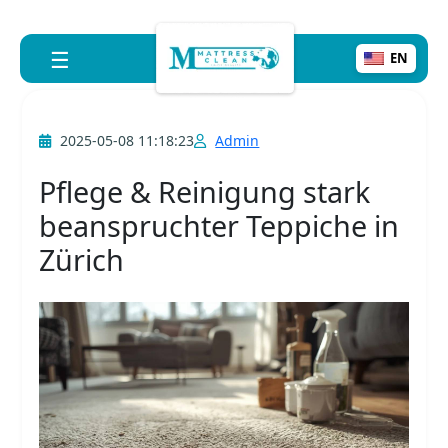
☰
EN
2025-05-08 11:18:23
Admin
Pflege & Reinigung stark
beanspruchter Teppiche in
Zürich