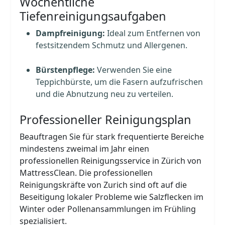
Wöchentliche
Tiefenreinigungsaufgaben
Dampfreinigung:
Ideal zum Entfernen von
festsitzendem Schmutz und Allergenen.
Bürstenpflege:
Verwenden Sie eine
Teppichbürste, um die Fasern aufzufrischen
und die Abnutzung neu zu verteilen.
Professioneller Reinigungsplan
Beauftragen Sie für stark frequentierte Bereiche
mindestens zweimal im Jahr einen
professionellen Reinigungsservice in Zürich von
MattressClean. Die professionellen
Reinigungskräfte von Zurich sind oft auf die
Beseitigung lokaler Probleme wie Salzflecken im
Winter oder Pollenansammlungen im Frühling
spezialisiert.