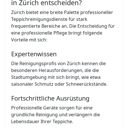
in Zürich entscheiden?
Zürich bietet eine breite Palette professioneller
Teppichreinigungsdienste für stark
frequentierte Bereiche an. Die Entscheidung für
eine professionelle Pflege bringt folgende
Vorteile mit sich:
Expertenwissen
Die Reinigungsprofis von Zürich kennen die
besonderen Herausforderungen, die die
Stadtumgebung mit sich bringt, wie etwa
saisonaler Schmutz oder Schneerückstände.
Fortschrittliche Ausrüstung
Professionelle Geräte sorgen für eine
gründliche Reinigung und verlängern die
Lebensdauer Ihrer Teppiche.