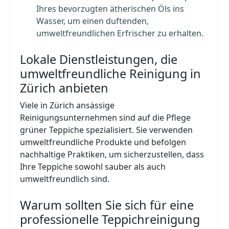
Ihres bevorzugten ätherischen Öls ins
Wasser, um einen duftenden,
umweltfreundlichen Erfrischer zu erhalten.
Lokale Dienstleistungen, die
umweltfreundliche Reinigung in
Zürich anbieten
Viele in Zürich ansässige
Reinigungsunternehmen sind auf die Pflege
grüner Teppiche spezialisiert. Sie verwenden
umweltfreundliche Produkte und befolgen
nachhaltige Praktiken, um sicherzustellen, dass
Ihre Teppiche sowohl sauber als auch
umweltfreundlich sind.
Warum sollten Sie sich für eine
professionelle Teppichreinigung