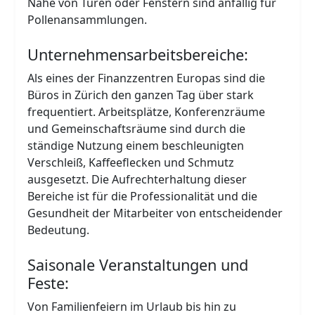
Nähe von Türen oder Fenstern sind anfällig für
Pollenansammlungen.
Unternehmensarbeitsbereiche:
Als eines der Finanzzentren Europas sind die
Büros in Zürich den ganzen Tag über stark
frequentiert. Arbeitsplätze, Konferenzräume
und Gemeinschaftsräume sind durch die
ständige Nutzung einem beschleunigten
Verschleiß, Kaffeeflecken und Schmutz
ausgesetzt. Die Aufrechterhaltung dieser
Bereiche ist für die Professionalität und die
Gesundheit der Mitarbeiter von entscheidender
Bedeutung.
Saisonale Veranstaltungen und
Feste:
Von Familienfeiern im Urlaub bis hin zu