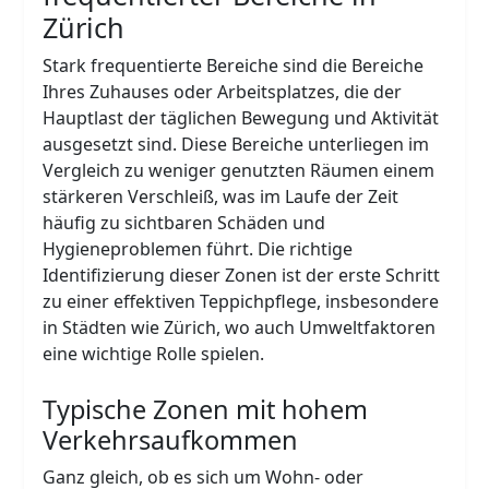
Zürich
Stark frequentierte Bereiche sind die Bereiche
Ihres Zuhauses oder Arbeitsplatzes, die der
Hauptlast der täglichen Bewegung und Aktivität
ausgesetzt sind. Diese Bereiche unterliegen im
Vergleich zu weniger genutzten Räumen einem
stärkeren Verschleiß, was im Laufe der Zeit
häufig zu sichtbaren Schäden und
Hygieneproblemen führt. Die richtige
Identifizierung dieser Zonen ist der erste Schritt
zu einer effektiven Teppichpflege, insbesondere
in Städten wie Zürich, wo auch Umweltfaktoren
eine wichtige Rolle spielen.
Typische Zonen mit hohem
Verkehrsaufkommen
Ganz gleich, ob es sich um Wohn- oder