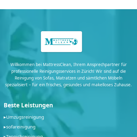
Willkommen bei MattressClean, Ihrem Ansprechpartner für
professionelle Reinigungsservices in Zürich! Wir sind auf die
Reinigung von Sofas, Matratzen und sämtlichen Möbeln
spezialisiert – für ein frisches, gesundes und makelloses Zuhause.
Beste Leistungen
▸
Umzugsreinigung
▸
sofareinigung
▸
Teppichreinigung