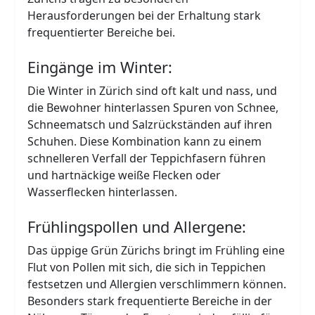
Herausforderungen bei der Erhaltung stark
frequentierter Bereiche bei.
Eingänge im Winter:
Die Winter in Zürich sind oft kalt und nass, und
die Bewohner hinterlassen Spuren von Schnee,
Schneematsch und Salzrückständen auf ihren
Schuhen. Diese Kombination kann zu einem
schnelleren Verfall der Teppichfasern führen
und hartnäckige weiße Flecken oder
Wasserflecken hinterlassen.
Frühlingspollen und Allergene:
Das üppige Grün Zürichs bringt im Frühling eine
Flut von Pollen mit sich, die sich in Teppichen
festsetzen und Allergien verschlimmern können.
Besonders stark frequentierte Bereiche in der