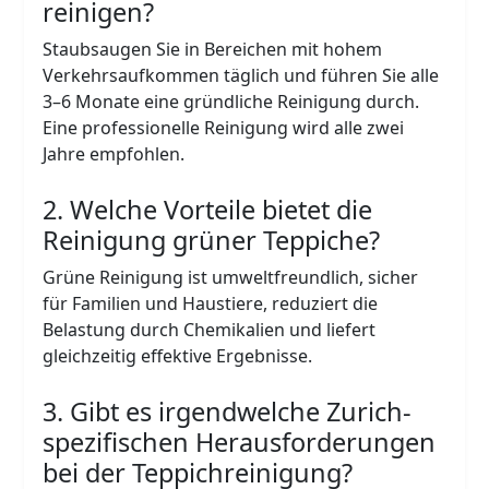
reinigen?
Staubsaugen Sie in Bereichen mit hohem
Verkehrsaufkommen täglich und führen Sie alle
3–6 Monate eine gründliche Reinigung durch.
Eine professionelle Reinigung wird alle zwei
Jahre empfohlen.
2. Welche Vorteile bietet die
Reinigung grüner Teppiche?
Grüne Reinigung ist umweltfreundlich, sicher
für Familien und Haustiere, reduziert die
Belastung durch Chemikalien und liefert
gleichzeitig effektive Ergebnisse.
3. Gibt es irgendwelche Zurich-
spezifischen Herausforderungen
bei der Teppichreinigung?