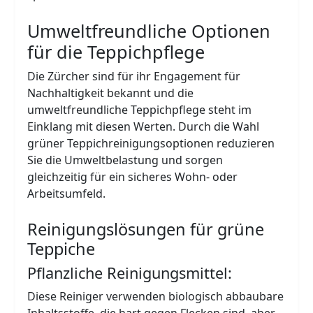
Umweltfreundliche Optionen
für die Teppichpflege
Die Zürcher sind für ihr Engagement für
Nachhaltigkeit bekannt und die
umweltfreundliche Teppichpflege steht im
Einklang mit diesen Werten. Durch die Wahl
grüner Teppichreinigungsoptionen reduzieren
Sie die Umweltbelastung und sorgen
gleichzeitig für ein sicheres Wohn- oder
Arbeitsumfeld.
Reinigungslösungen für grüne
Teppiche
Pflanzliche Reinigungsmittel:
Diese Reiniger verwenden biologisch abbaubare
Inhaltsstoffe, die hart gegen Flecken sind, aber