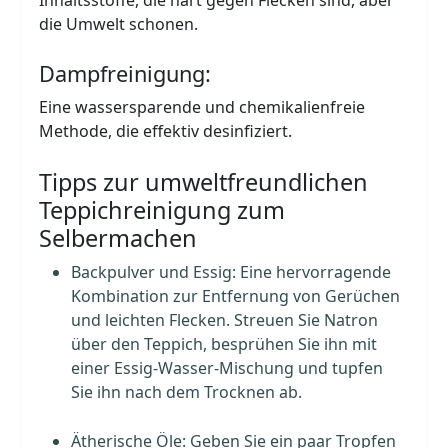
die Umwelt schonen.
Dampfreinigung:
Eine wassersparende und chemikalienfreie
Methode, die effektiv desinfiziert.
Tipps zur umweltfreundlichen
Teppichreinigung zum
Selbermachen
Backpulver und Essig: Eine hervorragende
Kombination zur Entfernung von Gerüchen
und leichten Flecken. Streuen Sie Natron
über den Teppich, besprühen Sie ihn mit
einer Essig-Wasser-Mischung und tupfen
Sie ihn nach dem Trocknen ab.
Ätherische Öle: Geben Sie ein paar Tropfen