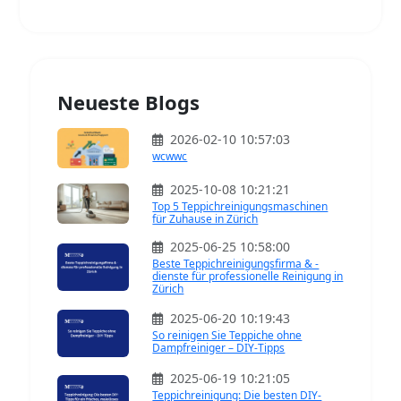
Neueste Blogs
2026-02-10 10:57:03
wcwwc
2025-10-08 10:21:21
Top 5 Teppichreinigungsmaschinen
für Zuhause in Zürich
2025-06-25 10:58:00
Beste Teppichreinigungsfirma & -
dienste für professionelle Reinigung in
Zürich
2025-06-20 10:19:43
So reinigen Sie Teppiche ohne
Dampfreiniger – DIY-Tipps
2025-06-19 10:21:05
Teppichreinigung: Die besten DIY-