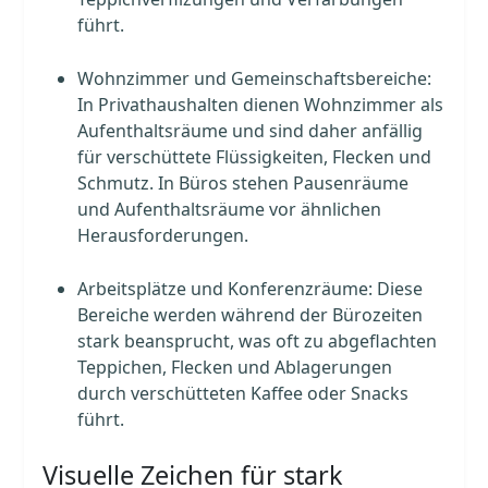
führt.
Wohnzimmer und Gemeinschaftsbereiche:
In Privathaushalten dienen Wohnzimmer als
Aufenthaltsräume und sind daher anfällig
für verschüttete Flüssigkeiten, Flecken und
Schmutz. In Büros stehen Pausenräume
und Aufenthaltsräume vor ähnlichen
Herausforderungen.
Arbeitsplätze und Konferenzräume: Diese
Bereiche werden während der Bürozeiten
stark beansprucht, was oft zu abgeflachten
Teppichen, Flecken und Ablagerungen
durch verschütteten Kaffee oder Snacks
führt.
Visuelle Zeichen für stark