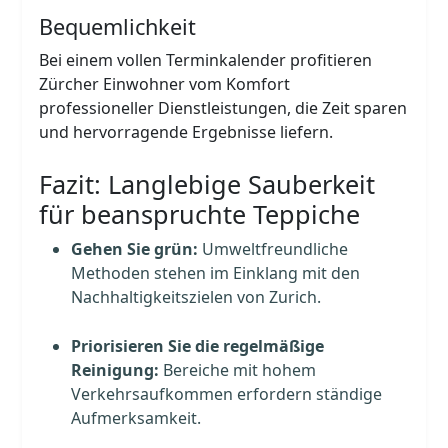
Bequemlichkeit
Bei einem vollen Terminkalender profitieren
Zürcher Einwohner vom Komfort
professioneller Dienstleistungen, die Zeit sparen
und hervorragende Ergebnisse liefern.
Fazit: Langlebige Sauberkeit
für beanspruchte Teppiche
Gehen Sie grün:
Umweltfreundliche
Methoden stehen im Einklang mit den
Nachhaltigkeitszielen von Zurich.
Priorisieren Sie die regelmäßige
Reinigung:
Bereiche mit hohem
Verkehrsaufkommen erfordern ständige
Aufmerksamkeit.