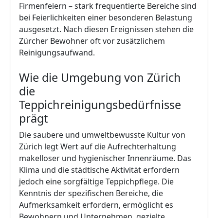
Firmenfeiern – stark frequentierte Bereiche sind
bei Feierlichkeiten einer besonderen Belastung
ausgesetzt. Nach diesen Ereignissen stehen die
Zürcher Bewohner oft vor zusätzlichem
Reinigungsaufwand.
Wie die Umgebung von Zürich
die
Teppichreinigungsbedürfnisse
prägt
Die saubere und umweltbewusste Kultur von
Zürich legt Wert auf die Aufrechterhaltung
makelloser und hygienischer Innenräume. Das
Klima und die städtische Aktivität erfordern
jedoch eine sorgfältige Teppichpflege. Die
Kenntnis der spezifischen Bereiche, die
Aufmerksamkeit erfordern, ermöglicht es
Bewohnern und Unternehmen, gezielte