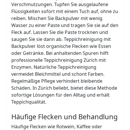
Verschmutzungen. Tupfen Sie ausgelaufene
Flüssigkeiten sofort mit einem Tuch auf, ohne zu
reiben. Mischen Sie Backpulver mit wenig
Wasser zu einer Paste und tragen Sie sie auf den
Fleck auf. Lassen Sie die Paste trocknen und
saugen Sie sie dann ab. Teppichreinigung mit
Backpulver löst organische Flecken wie Essen
oder Getränke. Bei anhaltenden Spuren hilft
professionelle Teppichreinigung Zürich mit
Enzymen. Natürliche Teppichreinigung
vermeidet Bleichmittel und schont Farben.
Regelmäßige Pflege verhindert bleibende
Schäden. In Zürich beliebt, bietet diese Methode
sofortige Lösungen für den Alltag und erhält
Teppichqualität.
Häufige Flecken und Behandlung
Häufige Flecken wie Rotwein, Kaffee oder