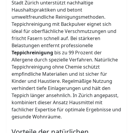
Stadt Zürich unterstützt nachhaltige
Haushaltspraktiken und betont
umweltfreundliche Reinigungsmethoden.
Teppichreinigung mit Backpulver eignet sich
ideal für oberflächliche Verschmutzungen und
frischt Fasern schnell auf. Bei stärkeren
Belastungen entfernt professionelle
Teppichreinigung
bis zu 99 Prozent der
Allergene durch spezielle Verfahren. Natürliche
Teppichreinigung ohne Chemie schützt
empfindliche Materialien und ist sicher für
Kinder und Haustiere. Regelmäßige Nutzung
verhindert tiefe Einlagerungen und hält den
Teppich länger ansehnlich. In Zürich angepasst,
kombiniert dieser Ansatz Hausmittel mit
fachlicher Expertise für optimale Ergebnisse und
gesunde Wohnräume.
Vorteile der natürlichen