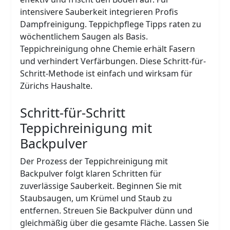
intensivere Sauberkeit integrieren Profis
Dampfreinigung. Teppichpflege Tipps raten zu
wöchentlichem Saugen als Basis.
Teppichreinigung ohne Chemie erhält Fasern
und verhindert Verfärbungen. Diese Schritt-für-
Schritt-Methode ist einfach und wirksam für
Zürichs Haushalte.
Schritt-für-Schritt
Teppichreinigung mit
Backpulver
Der Prozess der Teppichreinigung mit
Backpulver folgt klaren Schritten für
zuverlässige Sauberkeit. Beginnen Sie mit
Staubsaugen, um Krümel und Staub zu
entfernen. Streuen Sie Backpulver dünn und
gleichmäßig über die gesamte Fläche. Lassen Sie