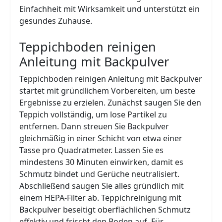
Einfachheit mit Wirksamkeit und unterstützt ein
gesundes Zuhause.
Teppichboden reinigen
Anleitung mit Backpulver
Teppichboden reinigen Anleitung mit Backpulver
startet mit gründlichem Vorbereiten, um beste
Ergebnisse zu erzielen. Zunächst saugen Sie den
Teppich vollständig, um lose Partikel zu
entfernen. Dann streuen Sie Backpulver
gleichmäßig in einer Schicht von etwa einer
Tasse pro Quadratmeter. Lassen Sie es
mindestens 30 Minuten einwirken, damit es
Schmutz bindet und Gerüche neutralisiert.
Abschließend saugen Sie alles gründlich mit
einem HEPA-Filter ab. Teppichreinigung mit
Backpulver beseitigt oberflächlichen Schmutz
effektiv und frischt den Boden auf. Für