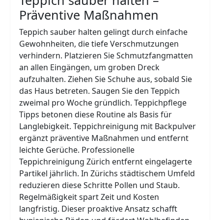
Präventive Maßnahmen
Teppich sauber halten gelingt durch einfache
Gewohnheiten, die tiefe Verschmutzungen
verhindern. Platzieren Sie Schmutzfangmatten
an allen Eingängen, um groben Dreck
aufzuhalten. Ziehen Sie Schuhe aus, sobald Sie
das Haus betreten. Saugen Sie den Teppich
zweimal pro Woche gründlich. Teppichpflege
Tipps betonen diese Routine als Basis für
Langlebigkeit. Teppichreinigung mit Backpulver
ergänzt präventive Maßnahmen und entfernt
leichte Gerüche. Professionelle
Teppichreinigung Zürich entfernt eingelagerte
Partikel jährlich. In Zürichs städtischem Umfeld
reduzieren diese Schritte Pollen und Staub.
Regelmäßigkeit spart Zeit und Kosten
langfristig. Dieser proaktive Ansatz schafft