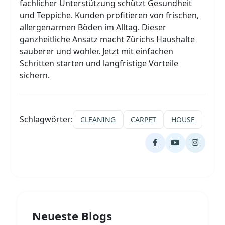
fachlicher Unterstützung schützt Gesundheit
und Teppiche. Kunden profitieren von frischen,
allergenarmen Böden im Alltag. Dieser
ganzheitliche Ansatz macht Zürichs Haushalte
sauberer und wohler. Jetzt mit einfachen
Schritten starten und langfristige Vorteile
sichern.
Schlagwörter:
CLEANING
CARPET
HOUSE
Neueste Blogs