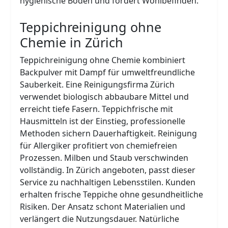
hygienische Böden und fördert Wohlbefinden.
Teppichreinigung ohne
Chemie in Zürich
Teppichreinigung ohne Chemie kombiniert
Backpulver mit Dampf für umweltfreundliche
Sauberkeit. Eine Reinigungsfirma Zürich
verwendet biologisch abbaubare Mittel und
erreicht tiefe Fasern. Teppichfrische mit
Hausmitteln ist der Einstieg, professionelle
Methoden sichern Dauerhaftigkeit. Reinigung
für Allergiker profitiert von chemiefreien
Prozessen. Milben und Staub verschwinden
vollständig. In Zürich angeboten, passt dieser
Service zu nachhaltigen Lebensstilen. Kunden
erhalten frische Teppiche ohne gesundheitliche
Risiken. Der Ansatz schont Materialien und
verlängert die Nutzungsdauer. Natürliche