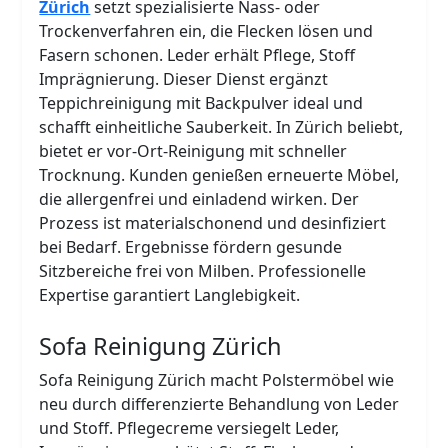
Zürich
setzt spezialisierte Nass- oder
Trockenverfahren ein, die Flecken lösen und
Fasern schonen. Leder erhält Pflege, Stoff
Imprägnierung. Dieser Dienst ergänzt
Teppichreinigung mit Backpulver ideal und
schafft einheitliche Sauberkeit. In Zürich beliebt,
bietet er vor-Ort-Reinigung mit schneller
Trocknung. Kunden genießen erneuerte Möbel,
die allergenfrei und einladend wirken. Der
Prozess ist materialschonend und desinfiziert
bei Bedarf. Ergebnisse fördern gesunde
Sitzbereiche frei von Milben. Professionelle
Expertise garantiert Langlebigkeit.
Sofa Reinigung Zürich
Sofa Reinigung Zürich macht Polstermöbel wie
neu durch differenzierte Behandlung von Leder
und Stoff. Pflegecreme versiegelt Leder,