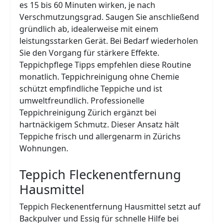
es 15 bis 60 Minuten wirken, je nach
Verschmutzungsgrad. Saugen Sie anschließend
gründlich ab, idealerweise mit einem
leistungsstarken Gerät. Bei Bedarf wiederholen
Sie den Vorgang für stärkere Effekte.
Teppichpflege Tipps empfehlen diese Routine
monatlich. Teppichreinigung ohne Chemie
schützt empfindliche Teppiche und ist
umweltfreundlich. Professionelle
Teppichreinigung Zürich ergänzt bei
hartnäckigem Schmutz. Dieser Ansatz hält
Teppiche frisch und allergenarm in Zürichs
Wohnungen.
Teppich Fleckenentfernung
Hausmittel
Teppich Fleckenentfernung Hausmittel setzt auf
Backpulver und Essig für schnelle Hilfe bei