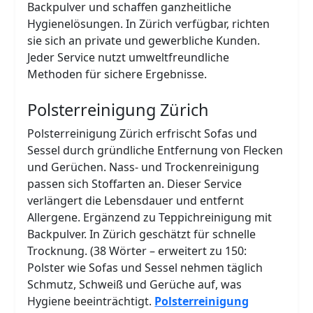
Backpulver und schaffen ganzheitliche
Hygienelösungen. In Zürich verfügbar, richten
sie sich an private und gewerbliche Kunden.
Jeder Service nutzt umweltfreundliche
Methoden für sichere Ergebnisse.
Polsterreinigung Zürich
Polsterreinigung Zürich erfrischt Sofas und
Sessel durch gründliche Entfernung von Flecken
und Gerüchen. Nass- und Trockenreinigung
passen sich Stoffarten an. Dieser Service
verlängert die Lebensdauer und entfernt
Allergene. Ergänzend zu Teppichreinigung mit
Backpulver. In Zürich geschätzt für schnelle
Trocknung. (38 Wörter – erweitert zu 150:
Polster wie Sofas und Sessel nehmen täglich
Schmutz, Schweiß und Gerüche auf, was
Hygiene beeinträchtigt.
Polsterreinigung