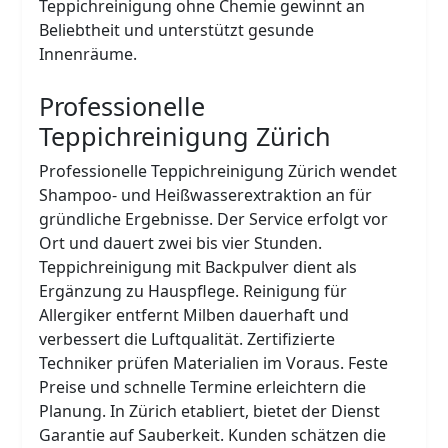
Teppichreinigung ohne Chemie gewinnt an
Beliebtheit und unterstützt gesunde
Innenräume.
Professionelle
Teppichreinigung Zürich
Professionelle Teppichreinigung Zürich wendet
Shampoo- und Heißwasserextraktion an für
gründliche Ergebnisse. Der Service erfolgt vor
Ort und dauert zwei bis vier Stunden.
Teppichreinigung mit Backpulver dient als
Ergänzung zu Hauspflege. Reinigung für
Allergiker entfernt Milben dauerhaft und
verbessert die Luftqualität. Zertifizierte
Techniker prüfen Materialien im Voraus. Feste
Preise und schnelle Termine erleichtern die
Planung. In Zürich etabliert, bietet der Dienst
Garantie auf Sauberkeit. Kunden schätzen die