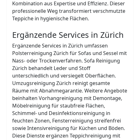
Kombination aus Expertise und Effizienz. Dieser
professionelle Weg transformiert verschmutzte
Teppiche in hygienische Flächen.
Ergänzende Services in Zürich
Ergänzende Services in Zürich umfassen
Polsterreinigung Zürich für Sofas und Sessel mit
Nass- oder Trockenverfahren. Sofa Reinigung
Zürich behandelt Leder und Stoff
unterschiedlich und versiegelt Oberflächen.
Umzugsreinigung Zürich reinigt gesamte
Räume mit Abnahmegarantie. Weitere Angebote
beinhalten Vorhangreinigung mit Demontage,
Möbelreinigung für staubfreie Flächen,
Schimmel- und Desinfektionsreinigung in
feuchten Zonen, Fensterreinigung streifenfrei
sowie Intensivreinigung für Küchen und Böden.
Diese Dienste ergänzen Teppichreinigung mit