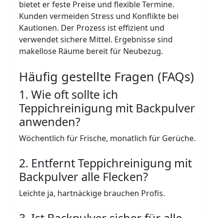
bietet er feste Preise und flexible Termine.
Kunden vermeiden Stress und Konflikte bei
Kautionen. Der Prozess ist effizient und
verwendet sichere Mittel. Ergebnisse sind
makellose Räume bereit für Neubezug.
Häufig gestellte Fragen (FAQs)
1. Wie oft sollte ich
Teppichreinigung mit Backpulver
anwenden?
Wöchentlich für Frische, monatlich für Gerüche.
2. Entfernt Teppichreinigung mit
Backpulver alle Flecken?
Leichte ja, hartnäckige brauchen Profis.
3. Ist Backpulver sicher für alle