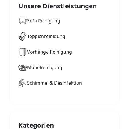
Unsere Dienstleistungen
Sofa Reinigung
Teppichreinigung
Vorhänge Reinigung
Möbelreinigung
Schimmel & Desinfektion
Kategorien