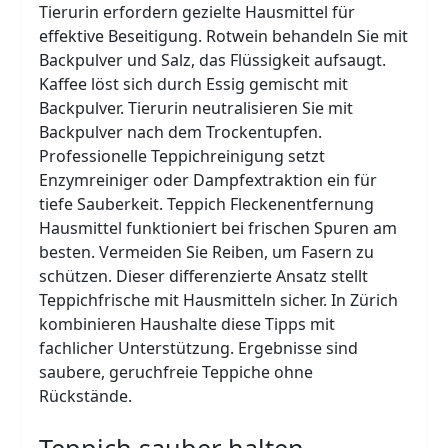
Tierurin erfordern gezielte Hausmittel für
effektive Beseitigung. Rotwein behandeln Sie mit
Backpulver und Salz, das Flüssigkeit aufsaugt.
Kaffee löst sich durch Essig gemischt mit
Backpulver. Tierurin neutralisieren Sie mit
Backpulver nach dem Trockentupfen.
Professionelle Teppichreinigung setzt
Enzymreiniger oder Dampfextraktion ein für
tiefe Sauberkeit. Teppich Fleckenentfernung
Hausmittel funktioniert bei frischen Spuren am
besten. Vermeiden Sie Reiben, um Fasern zu
schützen. Dieser differenzierte Ansatz stellt
Teppichfrische mit Hausmitteln sicher. In Zürich
kombinieren Haushalte diese Tipps mit
fachlicher Unterstützung. Ergebnisse sind
saubere, geruchfreie Teppiche ohne
Rückstände.
Teppich sauber halten –