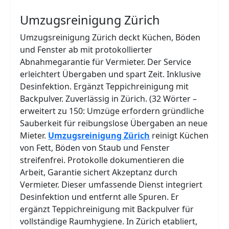
Umzugsreinigung Zürich
Umzugsreinigung Zürich deckt Küchen, Böden
und Fenster ab mit protokollierter
Abnahmegarantie für Vermieter. Der Service
erleichtert Übergaben und spart Zeit. Inklusive
Desinfektion. Ergänzt Teppichreinigung mit
Backpulver. Zuverlässig in Zürich. (32 Wörter –
erweitert zu 150: Umzüge erfordern gründliche
Sauberkeit für reibungslose Übergaben an neue
Mieter.
Umzugsreinigung Zürich
reinigt Küchen
von Fett, Böden von Staub und Fenster
streifenfrei. Protokolle dokumentieren die
Arbeit, Garantie sichert Akzeptanz durch
Vermieter. Dieser umfassende Dienst integriert
Desinfektion und entfernt alle Spuren. Er
ergänzt Teppichreinigung mit Backpulver für
vollständige Raumhygiene. In Zürich etabliert,