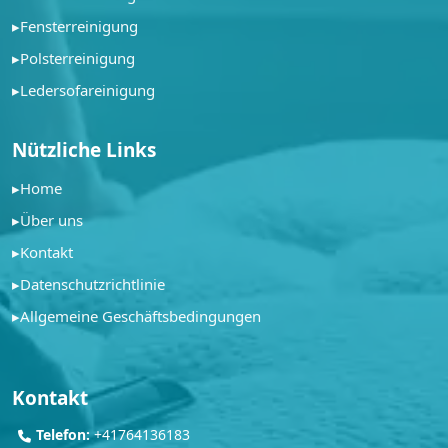
▸
Fensterreinigung
▸
Polsterreinigung
▸
Ledersofareinigung
Nützliche Links
▸
Home
▸
Über uns
▸
Kontakt
▸
Datenschutzrichtlinie
▸
Allgemeine Geschäftsbedingungen
Kontakt
Telefon:
+41764136183