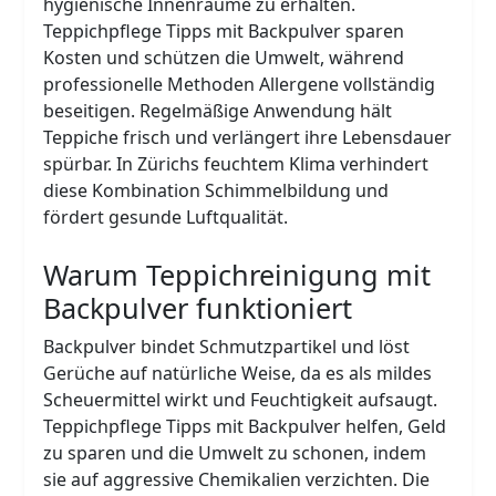
hygienische Innenräume zu erhalten.
Teppichpflege Tipps mit Backpulver sparen
Kosten und schützen die Umwelt, während
professionelle Methoden Allergene vollständig
beseitigen. Regelmäßige Anwendung hält
Teppiche frisch und verlängert ihre Lebensdauer
spürbar. In Zürichs feuchtem Klima verhindert
diese Kombination Schimmelbildung und
fördert gesunde Luftqualität.
Warum Teppichreinigung mit
Backpulver funktioniert
Backpulver bindet Schmutzpartikel und löst
Gerüche auf natürliche Weise, da es als mildes
Scheuermittel wirkt und Feuchtigkeit aufsaugt.
Teppichpflege Tipps mit Backpulver helfen, Geld
zu sparen und die Umwelt zu schonen, indem
sie auf aggressive Chemikalien verzichten. Die