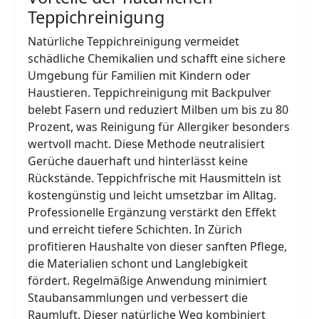
Teppichreinigung
Natürliche Teppichreinigung vermeidet
schädliche Chemikalien und schafft eine sichere
Umgebung für Familien mit Kindern oder
Haustieren. Teppichreinigung mit Backpulver
belebt Fasern und reduziert Milben um bis zu 80
Prozent, was Reinigung für Allergiker besonders
wertvoll macht. Diese Methode neutralisiert
Gerüche dauerhaft und hinterlässt keine
Rückstände. Teppichfrische mit Hausmitteln ist
kostengünstig und leicht umsetzbar im Alltag.
Professionelle Ergänzung verstärkt den Effekt
und erreicht tiefere Schichten. In Zürich
profitieren Haushalte von dieser sanften Pflege,
die Materialien schont und Langlebigkeit
fördert. Regelmäßige Anwendung minimiert
Staubansammlungen und verbessert die
Raumluft. Dieser natürliche Weg kombiniert