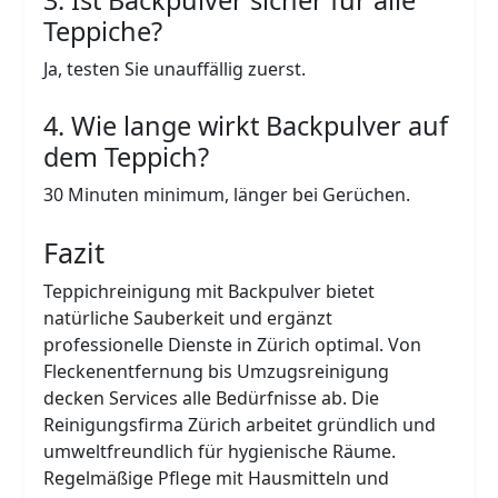
Teppiche?
Ja, testen Sie unauffällig zuerst.
4. Wie lange wirkt Backpulver auf
dem Teppich?
30 Minuten minimum, länger bei Gerüchen.
Fazit
Teppichreinigung mit Backpulver bietet
natürliche Sauberkeit und ergänzt
professionelle Dienste in Zürich optimal. Von
Fleckenentfernung bis Umzugsreinigung
decken Services alle Bedürfnisse ab. Die
Reinigungsfirma Zürich arbeitet gründlich und
umweltfreundlich für hygienische Räume.
Regelmäßige Pflege mit Hausmitteln und