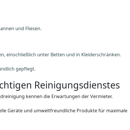
wannen und Fliesen.
n, einschließlich unter Betten und in Kleiderschränken.
ndlich gepflegt.
ichtigen Reinigungsdienstes
Endreinigung kennen die Erwartungen der Vermieter.
elle Geräte und umweltfreundliche Produkte für maximale