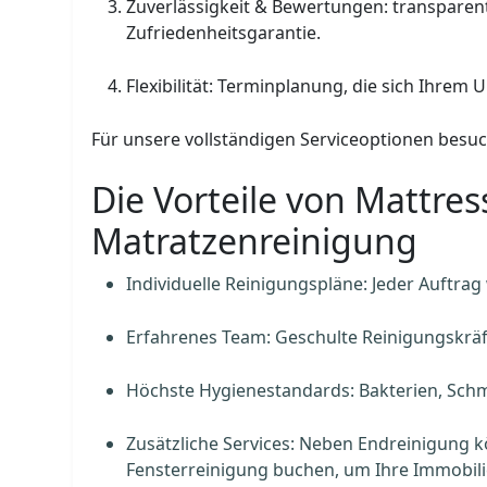
Zuverlässigkeit & Bewertungen: transparen
Zufriedenheitsgarantie.
Flexibilität: Terminplanung, die sich Ihrem
Für unsere vollständigen Serviceoptionen besuch
Die Vorteile von Mattres
Matratzenreinigung
Individuelle Reinigungspläne: Jeder Auftrag
Erfahrenes Team: Geschulte Reinigungskräf
Höchste Hygienestandards: Bakterien, Schm
Zusätzliche Services: Neben Endreinigung k
Fensterreinigung buchen, um Ihre Immobili