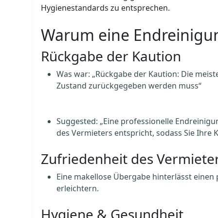
Hygienestandards zu entsprechen.
Warum eine Endreinigun
Rückgabe der Kaution
Was war: „Rückgabe der Kaution: Die meiste
Zustand zurückgegeben werden muss“
Suggested: „Eine professionelle Endreinigu
des Vermieters entspricht, sodass Sie Ihre 
Zufriedenheit des Vermiete
Eine makellose Übergabe hinterlässt einen
erleichtern.
Hygiene & Gesundheit