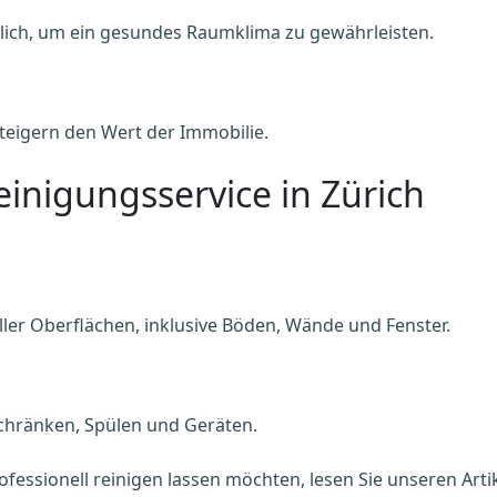
dlich, um ein gesundes Raumklima zu gewährleisten.
eigern den Wert der Immobilie.
inigungsservice in Zürich
ler Oberflächen, inklusive Böden, Wände und Fenster.
Schränken, Spülen und Geräten.
ofessionell reinigen lassen möchten, lesen Sie unseren Arti