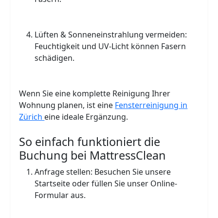
Lüften & Sonneneinstrahlung vermeiden:
Feuchtigkeit und UV-Licht können Fasern
schädigen.
Wenn Sie eine komplette Reinigung Ihrer
Wohnung planen, ist eine
Fensterreinigung in
Zürich
eine ideale Ergänzung.
So einfach funktioniert die
Buchung bei MattressClean
Anfrage stellen: Besuchen Sie unsere
Startseite oder füllen Sie unser Online-
Formular aus.