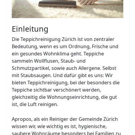
Einleitung
Die Teppichreinigung Zürich ist von zentraler
Bedeutung, wenn es um Ordnung, Frische und
ein gesundes Wohnklima geht. Teppiche
sammeln Wollflusen, Staub- und
Schmutzpartikel, sowie auch Allergene. Selbst
mit Staubsaugen. Und dafür gibt es uns: Wir
bieten Teppichreinigung, bei der besonders die
Teppiche sichtbar verschönert werden,
gleichzeitig die Wohnungseinrichtung, die gut
ist, die Luft reinigen.
Apropos, als ein Reiniger der Gemeinde Zürich
wissen wir, wie wichtig es ist, hygienische,
saubere Wohnräume besonders bei Familien zu