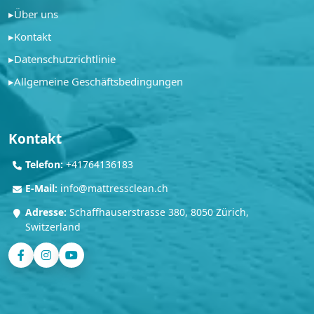
▸
Über uns
▸
Kontakt
▸
Datenschutzrichtlinie
▸
Allgemeine Geschäftsbedingungen
Kontakt
Telefon:
+41764136183
E-Mail:
info@mattressclean.ch
Adresse:
Schaffhauserstrasse 380, 8050 Zürich,
Switzerland