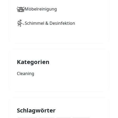
Möbelreinigung
Schimmel & Desinfektion
Kategorien
Cleaning
Schlagwörter