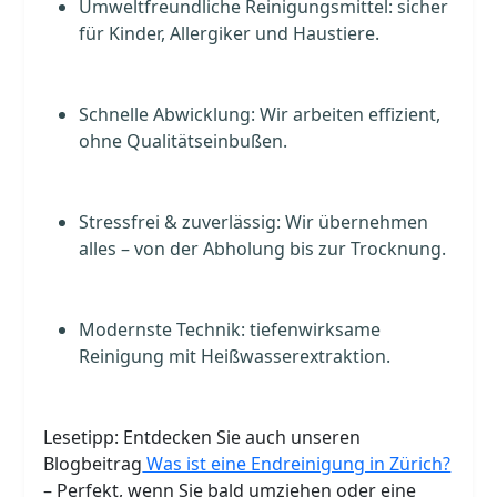
Umweltfreundliche Reinigungsmittel: sicher
für Kinder, Allergiker und Haustiere.
Schnelle Abwicklung: Wir arbeiten effizient,
ohne Qualitätseinbußen.
Stressfrei & zuverlässig: Wir übernehmen
alles – von der Abholung bis zur Trocknung.
Modernste Technik: tiefenwirksame
Reinigung mit Heißwasserextraktion.
Lesetipp: Entdecken Sie auch unseren
Blogbeitrag
Was ist eine Endreinigung in Zürich?
– Perfekt, wenn Sie bald umziehen oder eine