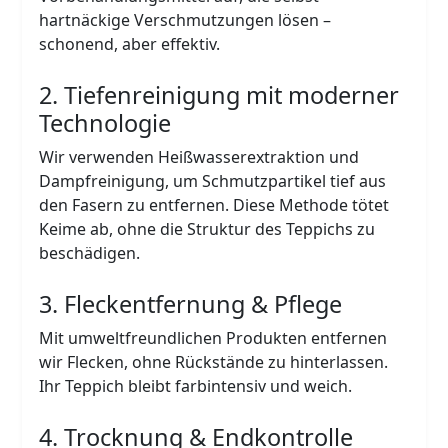
hartnäckige Verschmutzungen lösen –
schonend, aber effektiv.
2. Tiefenreinigung mit moderner
Technologie
Wir verwenden Heißwasserextraktion und
Dampfreinigung, um Schmutzpartikel tief aus
den Fasern zu entfernen. Diese Methode tötet
Keime ab, ohne die Struktur des Teppichs zu
beschädigen.
3. Fleckentfernung & Pflege
Mit umweltfreundlichen Produkten entfernen
wir Flecken, ohne Rückstände zu hinterlassen.
Ihr Teppich bleibt farbintensiv und weich.
4. Trocknung & Endkontrolle