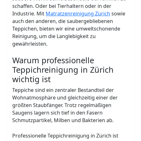
schaffen. Oder bei Tierhaltern oder in der
Industrie. Mit
Matratzenreinigung Zürich
sowie
auch den anderen, die saubergebliebenen
Teppichen, bieten wir eine umweltschonende
Reinigung, um die Langlebigkeit zu
gewährleisten.
Warum professionelle
Teppichreinigung in Zürich
wichtig ist
Teppiche sind ein zentraler Bestandteil der
Wohnatmosphäre und gleichzeitig einer der
größten Staubfänger. Trotz regelmäßigen
Saugens lagern sich tief in den Fasern
Schmutzpartikel, Milben und Bakterien ab.
Professionelle Teppichreinigung in Zürich ist