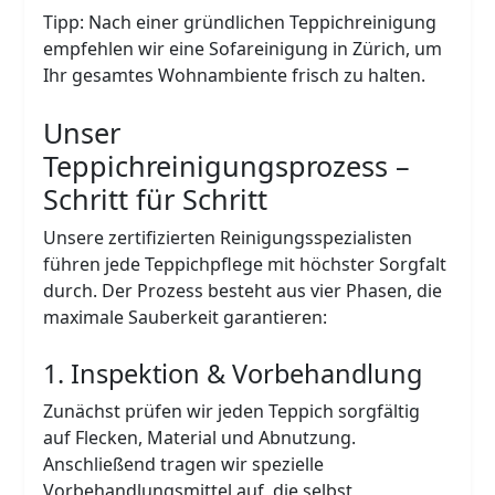
Tipp: Nach einer gründlichen Teppichreinigung
empfehlen wir eine Sofareinigung in Zürich, um
Ihr gesamtes Wohnambiente frisch zu halten.
Unser
Teppichreinigungsprozess –
Schritt für Schritt
Unsere zertifizierten Reinigungsspezialisten
führen jede Teppichpflege mit höchster Sorgfalt
durch. Der Prozess besteht aus vier Phasen, die
maximale Sauberkeit garantieren:
1. Inspektion & Vorbehandlung
Zunächst prüfen wir jeden Teppich sorgfältig
auf Flecken, Material und Abnutzung.
Anschließend tragen wir spezielle
Vorbehandlungsmittel auf, die selbst