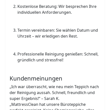
Kostenlose Beratung: Wir besprechen Ihre
individuellen Anforderungen.
Termin vereinbaren: Sie wählen Datum und
Uhrzeit – wir erledigen den Rest.
Professionelle Reinigung genießen: Schnell,
gründlich und stressfrei!
Kundenmeinungen
„Ich war überrascht, wie neu mein Teppich nach
der Reinigung aussah. Schnell, freundlich und
super Ergebnis!“ – Sarah K.
„MattressClean hat unsere Büroteppiche