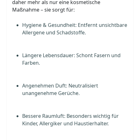
daher mehr als nur eine kosmetische
Maßnahme – sie sorgt für:
Hygiene & Gesundheit: Entfernt unsichtbare
Allergene und Schadstoffe.
Längere Lebensdauer: Schont Fasern und
Farben.
Angenehmen Duft: Neutralisiert
unangenehme Gerüche.
Bessere Raumluft: Besonders wichtig für
Kinder, Allergiker und Haustierhalter.