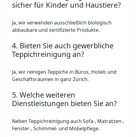
sicher für Kinder und Haustiere?
Ja, wir verwenden ausschließlich biologisch
abbaubare und zertifizierte Produkte.
4. Bieten Sie auch gewerbliche
Teppichreinigung an?
Ja, wir reinigen Teppiche in Büros, Hotels und
Geschäftsräumen in ganz Zürich.
5. Welche weiteren
Dienstleistungen bieten Sie an?
Neben Teppichreinigung auch Sofa-, Matratzen-,
Fenster-, Schimmel- und Möbelpflege.