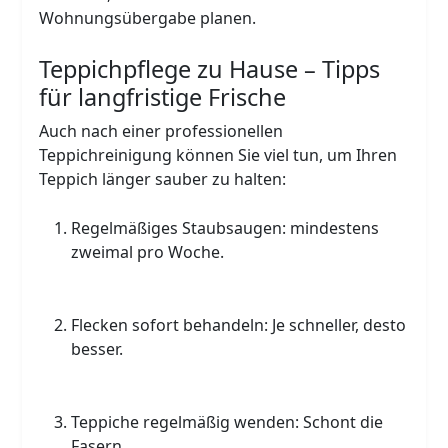
Wohnungsübergabe planen.
Teppichpflege zu Hause – Tipps
für langfristige Frische
Auch nach einer professionellen
Teppichreinigung können Sie viel tun, um Ihren
Teppich länger sauber zu halten:
Regelmäßiges Staubsaugen: mindestens
zweimal pro Woche.
Flecken sofort behandeln: Je schneller, desto
besser.
Teppiche regelmäßig wenden: Schont die
Fasern.