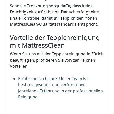
Schnelle Trocknung sorgt dafür, dass keine
Feuchtigkeit zurückbleibt. Danach erfolgt eine
finale Kontrolle, damit Ihr Teppich den hohen
MattressClean-Qualitätsstandards entspricht.
Vorteile der Teppichreinigung
mit MattressClean
Wenn Sie uns mit der Teppichreinigung in Zürich
beauftragen, profitieren Sie von zahlreichen
Vorteilen:
Erfahrene Fachleute: Unser Team ist
bestens geschult und verfügt über
jahrelange Erfahrung in der professionellen
Reinigung.