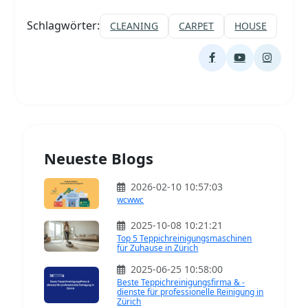
Schlagwörter:
CLEANING
CARPET
HOUSE
Neueste Blogs
2026-02-10 10:57:03
wcwwc
2025-10-08 10:21:21
Top 5 Teppichreinigungsmaschinen
für Zuhause in Zürich
2025-06-25 10:58:00
Beste Teppichreinigungsfirma & -
dienste für professionelle Reinigung in
Zürich