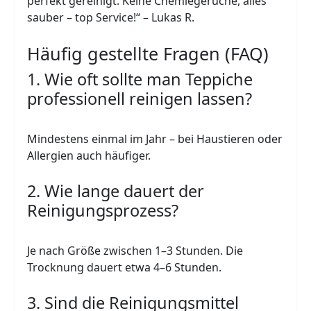
perfekt gereinigt. Keine Chemiegerüche, alles
sauber – top Service!“ – Lukas R.
Häufig gestellte Fragen (FAQ)
1. Wie oft sollte man Teppiche
professionell reinigen lassen?
Mindestens einmal im Jahr – bei Haustieren oder
Allergien auch häufiger.
2. Wie lange dauert der
Reinigungsprozess?
Je nach Größe zwischen 1–3 Stunden. Die
Trocknung dauert etwa 4–6 Stunden.
3. Sind die Reinigungsmittel