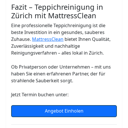
Fazit – Teppichreinigung in
Zürich mit MattressClean
Eine professionelle Teppichreinigung ist die
beste Investition in ein gesundes, sauberes
Zuhause.
MattressClean
bietet Ihnen Qualität,
Zuverlässigkeit und nachhaltige
Reinigungsverfahren – alles lokal in Zürich.
Ob Privatperson oder Unternehmen – mit uns
haben Sie einen erfahrenen Partner, der für
strahlende Sauberkeit sorgt.
Jetzt Termin buchen unter:
Angebot Einholen